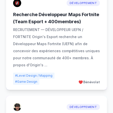
DÉVELOPPEMENT
Recherche Développeur Maps Fortnite
(Team Esport + 400membres)
RECRUTEMENT — DÉVELOPPEUR UEFN /
FORTNITE Origin's Esport recherche un
Développeur Maps Fortnite (UEFN) afin de
concevoir des expériences compétitives uniques
pour notre communauté de 400+ membres. À
propos d'Origin's
...
#Level Design / Mapping
#Game Design
Bénévolat
DÉVELOPPEMENT