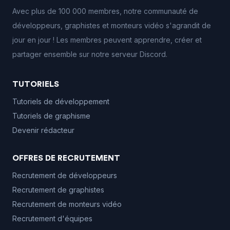
Avec plus de 100 000 membres, notre communauté de
développeurs, graphistes et monteurs vidéo s'agrandit de
jour en jour ! Les membres peuvent apprendre, créer et
partager ensemble sur notre serveur Discord.
TUTORIELS
Tutoriels de développement
Tutoriels de graphisme
Devenir rédacteur
OFFRES DE RECRUTEMENT
Recrutement de développeurs
Recrutement de graphistes
Recrutement de monteurs vidéo
Recrutement d'équipes