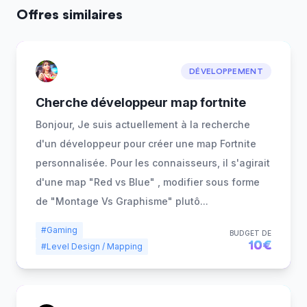
Offres similaires
DÉVELOPPEMENT
Cherche développeur map fortnite
Bonjour, Je suis actuellement à la recherche
d'un développeur pour créer une map Fortnite
personnalisée. Pour les connaisseurs, il s'agirait
d'une map "Red vs Blue" , modifier sous forme
de "Montage Vs Graphisme" plutô
...
#Gaming
BUDGET DE
10€
#Level Design / Mapping