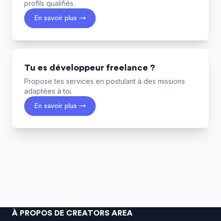
profils qualifiés.
En savoir plus →
Tu es développeur freelance ?
Propose tes services en postulant à des missions
adaptées à toi.
En savoir plus →
À PROPOS DE CREATORS AREA