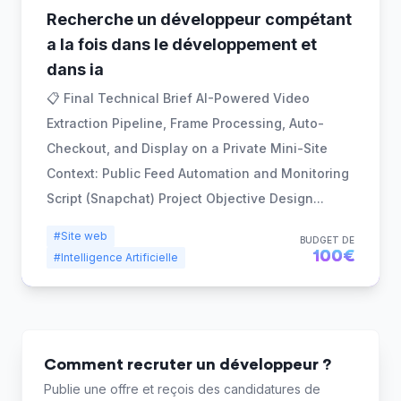
Recherche un développeur compétant
a la fois dans le développement et
dans ia
📋 Final Technical Brief AI-Powered Video
Extraction Pipeline, Frame Processing, Auto-
Checkout, and Display on a Private Mini-Site
Context: Public Feed Automation and Monitoring
Script (Snapchat) Project Objective Design
...
#Site web
BUDGET DE
100€
#Intelligence Artificielle
Comment recruter un développeur ?
Publie une offre et reçois des candidatures de