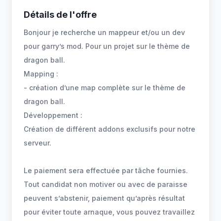
Détails de l'offre
Bonjour je recherche un mappeur et/ou un dev
pour garry’s mod. Pour un projet sur le thème de
dragon ball.
Mapping :
- création d’une map complète sur le thème de
dragon ball.
Développement :
Création de différent addons exclusifs pour notre
serveur.
Le paiement sera effectuée par tâche fournies.
Tout candidat non motiver ou avec de paraisse
peuvent s’abstenir, paiement qu’après résultat
pour éviter toute arnaque, vous pouvez travaillez