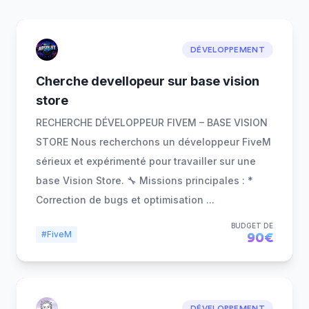
DÉVELOPPEMENT
Cherche devellopeur sur base vision
store
RECHERCHE DÉVELOPPEUR FIVEM – BASE VISION
STORE Nous recherchons un développeur FiveM
sérieux et expérimenté pour travailler sur une
base Vision Store. 🔧 Missions principales : *
Correction de bugs et optimisation
...
BUDGET DE
#FiveM
90€
DÉVELOPPEMENT