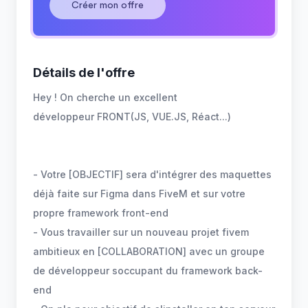
Créer mon offre
Détails de l'offre
Hey ! On cherche un excellent
développeur FRONT(JS, VUE.JS, Réact...)
- Votre [OBJECTIF] sera d'intégrer des maquettes
déjà faite sur Figma dans FiveM et sur votre
propre framework front-end
- Vous travailler sur un nouveau projet fivem
ambitieux en [COLLABORATION] avec un groupe
de développeur soccupant du framework back-
end