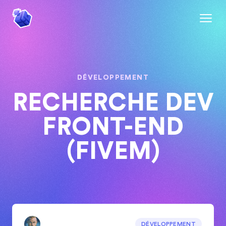
DÉVELOPPEMENT
RECHERCHE DEV
FRONT-END
(FIVEM)
DÉVELOPPEMENT