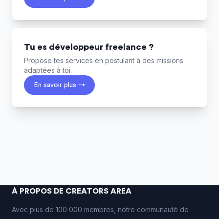
Tu es développeur freelance ?
Propose tes services en postulant à des missions
adaptées à toi.
En savoir plus →
À PROPOS DE CREATORS AREA
Avec plus de 100 000 membres, notre communauté de