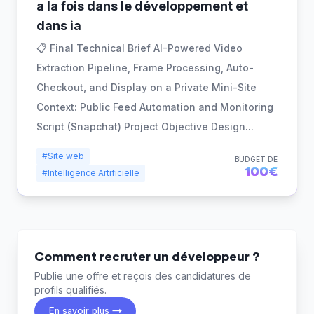
a la fois dans le développement et
dans ia
📋 Final Technical Brief AI-Powered Video
Extraction Pipeline, Frame Processing, Auto-
Checkout, and Display on a Private Mini-Site
Context: Public Feed Automation and Monitoring
Script (Snapchat) Project Objective Design
...
#Site web
BUDGET DE
100€
#Intelligence Artificielle
Comment recruter un développeur ?
Publie une offre et reçois des candidatures de
profils qualifiés.
En savoir plus →