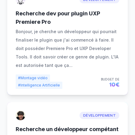
Recherche dev pour plugin UXP
Premiere Pro
Bonjour, je cherche un développeur qui pourrait
finaliser le plugin que j'ai commencé à faire. Il
doit posséder Premiere Pro et UXP Developer
Tools. Il doit savoir créer ce genre de plugin. L'IA
est autorisée tant que ça
...
#Montage vidéo
BUDGET DE
10€
#Intelligence Artificielle
DÉVELOPPEMENT
Recherche un développeur compétant