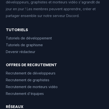
développeurs, graphistes et monteurs vidéo s'agrandit de
jour en jour ! Les membres peuvent apprendre, créer et
partager ensemble sur notre serveur Discord.
TUTORIELS
Tutoriels de développement
Tutoriels de graphisme
Devenir rédacteur
OFFRES DE RECRUTEMENT
Recrutement de développeurs
Recrutement de graphistes
Recrutement de monteurs vidéo
Recrutement d'équipes
RÉSEAUX