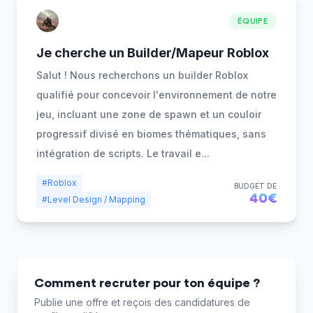
ÉQUIPE
Je cherche un Builder/Mapeur Roblox
Salut ! Nous recherchons un builder Roblox
qualifié pour concevoir l'environnement de notre
jeu, incluant une zone de spawn et un couloir
progressif divisé en biomes thématiques, sans
intégration de scripts. Le travail e
...
#Roblox
BUDGET DE
40€
#Level Design / Mapping
Comment recruter pour ton équipe ?
Publie une offre et reçois des candidatures de