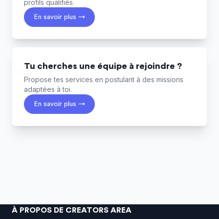
profils qualifiés.
En savoir plus →
Tu cherches une équipe à rejoindre ?
Propose tes services en postulant à des missions
adaptées à toi.
En savoir plus →
À PROPOS DE CREATORS AREA