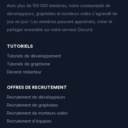
Avec plus de 100 000 membres, notre communauté de
développeurs, graphistes et monteurs vidéo s'agrandit de
jour en jour ! Les membres peuvent apprendre, créer et
partager ensemble sur notre serveur Discord.
TUTORIELS
Tutoriels de développement
Tutoriels de graphisme
Devenir rédacteur
OFFRES DE RECRUTEMENT
Recrutement de développeurs
Recrutement de graphistes
Recrutement de monteurs vidéo
Recrutement d'équipes