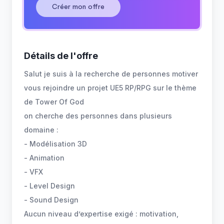
Créer mon offre
Détails de l'offre
Salut je suis à la recherche de personnes motiver
vous rejoindre un projet UE5 RP/RPG sur le thème
de Tower Of God
on cherche des personnes dans plusieurs
domaine :
- Modélisation 3D
- Animation
- VFX
- Level Design
- Sound Design
Aucun niveau d’expertise exigé : motivation,