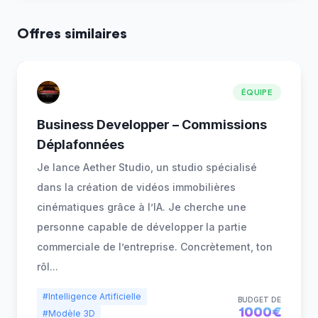
Offres similaires
ÉQUIPE
Business Developper – Commissions
Déplafonnées
Je lance Aether Studio, un studio spécialisé
dans la création de vidéos immobilières
cinématiques grâce à l’IA. Je cherche une
personne capable de développer la partie
commerciale de l’entreprise. Concrètement, ton
rôl
...
#Intelligence Artificielle
BUDGET DE
1000€
#Modèle 3D