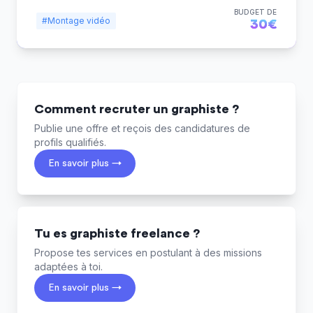
BUDGET DE
#Montage vidéo
30€
Comment recruter un graphiste ?
Publie une offre et reçois des candidatures de
profils qualifiés.
En savoir plus →
Tu es graphiste freelance ?
Propose tes services en postulant à des missions
adaptées à toi.
En savoir plus →