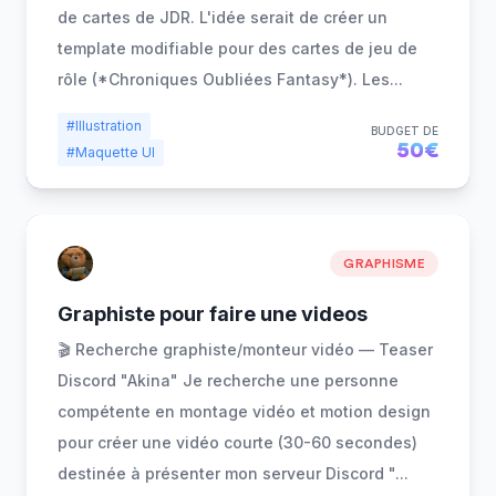
de cartes de JDR. L'idée serait de créer un
template modifiable pour des cartes de jeu de
rôle (*Chroniques Oubliées Fantasy*). Les
...
#Illustration
BUDGET DE
50€
#Maquette UI
GRAPHISME
Graphiste pour faire une videos
🎬 Recherche graphiste/monteur vidéo — Teaser
Discord "Akina" Je recherche une personne
compétente en montage vidéo et motion design
pour créer une vidéo courte (30-60 secondes)
destinée à présenter mon serveur Discord "
...