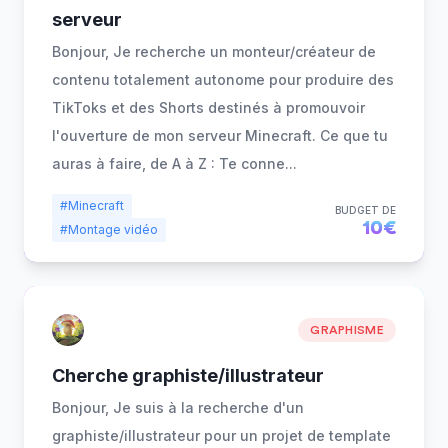
serveur
Bonjour, Je recherche un monteur/créateur de
contenu totalement autonome pour produire des
TikToks et des Shorts destinés à promouvoir
l'ouverture de mon serveur Minecraft. Ce que tu
auras à faire, de A à Z : Te conne
...
#Minecraft
BUDGET DE
10€
#Montage vidéo
GRAPHISME
Cherche graphiste/illustrateur
Bonjour, Je suis à la recherche d'un
graphiste/illustrateur pour un projet de template