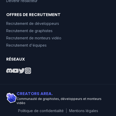
Devenir rédacteur
OFFRES DE RECRUTEMENT
Recrutement de développeurs
Recrutement de graphistes
Recrutement de monteurs vidéo
Recrutement d'équipes
RÉSEAUX
CREATORS AREA.
Communauté de graphistes, développeurs et monteurs
vidéo
Politique de confidentialité
|
Mentions légales