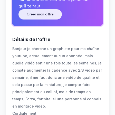
candidatures et recruter la personne
qu'il te faut !
Créer mon offre
Détails de l'offre
Bonjour je cherche un graphiste pour ma chaîne
youtube, actuellement aucun abonnée, mais
quelle vidéo sortir une fois toute les semaines, je
compte augmenter la cadence avec 2/3 vidéo par
semaine, il me faut donc une vidéo de qualité et
cela passe par la miniature, je compte faire
principalement du call of, mais de temps en
temps, Forza, fortnite, si une personne si connais
en montage vidéo.
Cordialement