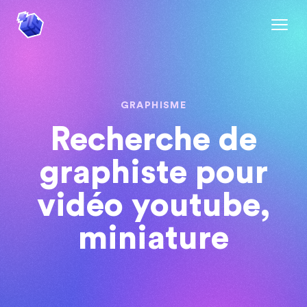
GRAPHISME
Recherche de
graphiste pour
vidéo youtube,
miniature