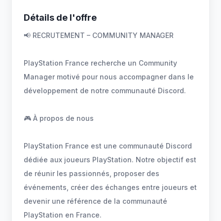
Détails de l'offre
📢 RECRUTEMENT – COMMUNITY MANAGER
PlayStation France recherche un Community
Manager motivé pour nous accompagner dans le
développement de notre communauté Discord.
🎮 À propos de nous
PlayStation France est une communauté Discord
dédiée aux joueurs PlayStation. Notre objectif est
de réunir les passionnés, proposer des
événements, créer des échanges entre joueurs et
devenir une référence de la communauté
PlayStation en France.