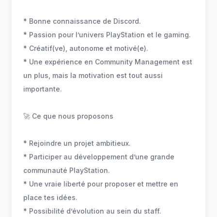
* Bonne connaissance de Discord.
* Passion pour l’univers PlayStation et le gaming.
* Créatif(ve), autonome et motivé(e).
* Une expérience en Community Management est
un plus, mais la motivation est tout aussi
importante.
🚀 Ce que nous proposons
* Rejoindre un projet ambitieux.
* Participer au développement d’une grande
communauté PlayStation.
* Une vraie liberté pour proposer et mettre en
place tes idées.
* Possibilité d’évolution au sein du staff.