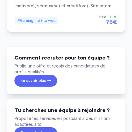
motivé(e), sérieux(se) et créatif(ve). Site intern
...
BUDGET DE
#Gaming
#Site web
75€
Comment recruter pour ton équipe ?
Publie une offre et reçois des candidatures de
profils qualifiés.
En savoir plus →
Tu cherches une équipe à rejoindre ?
Propose tes services en postulant à des missions
adaptées à toi.