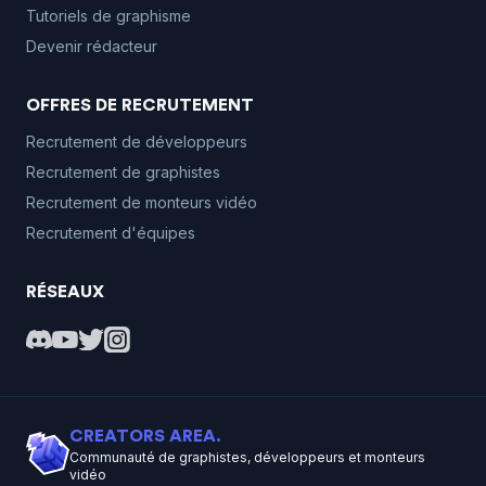
Tutoriels de graphisme
Devenir rédacteur
OFFRES DE RECRUTEMENT
Recrutement de développeurs
Recrutement de graphistes
Recrutement de monteurs vidéo
Recrutement d'équipes
RÉSEAUX
CREATORS AREA.
Communauté de graphistes, développeurs et monteurs
vidéo