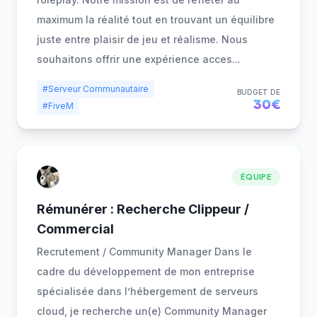
maximum la réalité tout en trouvant un équilibre
juste entre plaisir de jeu et réalisme. Nous
souhaitons offrir une expérience acces
...
#Serveur Communautaire
BUDGET DE
30€
#FiveM
ÉQUIPE
Rémunérer : Recherche Clippeur /
Commercial
Recrutement / Community Manager Dans le
cadre du développement de mon entreprise
spécialisée dans l’hébergement de serveurs
cloud, je recherche un(e) Community Manager