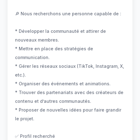
🔎 Nous recherchons une personne capable de :
* Développer la communauté et attirer de
nouveaux membres.
* Mettre en place des stratégies de
communication.
* Gérer les réseaux sociaux (TikTok, Instagram, X,
etc.).
* Organiser des événements et animations.
* Trouver des partenariats avec des créateurs de
contenu et d’autres communautés.
* Proposer de nouvelles idées pour faire grandir
le projet.
✅ Profil recherché