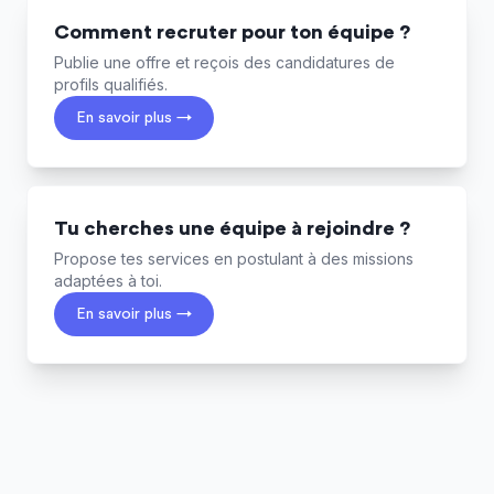
Comment recruter pour ton équipe ?
Publie une offre et reçois des candidatures de
profils qualifiés.
En savoir plus →
Tu cherches une équipe à rejoindre ?
Propose tes services en postulant à des missions
adaptées à toi.
En savoir plus →