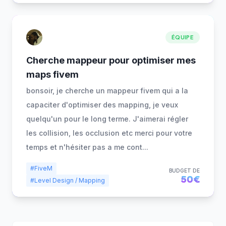
ÉQUIPE
Cherche mappeur pour optimiser mes
maps fivem
bonsoir, je cherche un mappeur fivem qui a la
capaciter d'optimiser des mapping, je veux
quelqu'un pour le long terme. J'aimerai régler
les collision, les occlusion etc merci pour votre
temps et n'hésiter pas a me cont
...
#FiveM
BUDGET DE
50€
#Level Design / Mapping