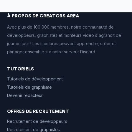
À PROPOS DE CREATORS AREA
Avec plus de 100 000 membres, notre communauté de
développeurs, graphistes et monteurs vidéo s'agrandit de
jour en jour ! Les membres peuvent apprendre, créer et
partager ensemble sur notre serveur Discord.
TUTORIELS
Tutoriels de développement
Tutoriels de graphisme
Devenir rédacteur
OFFRES DE RECRUTEMENT
Recrutement de développeurs
Recrutement de graphistes