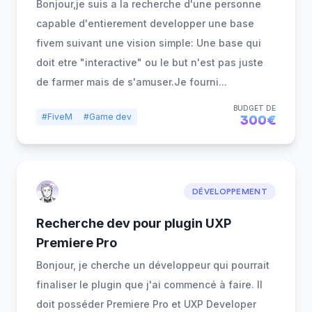
Bonjour,je suis a la recherche d'une personne
capable d'entierement developper une base
fivem suivant une vision simple: Une base qui
doit etre "interactive" ou le but n'est pas juste
de farmer mais de s'amuser.Je fourni
...
BUDGET DE
#FiveM
#Game dev
300€
DÉVELOPPEMENT
Recherche dev pour plugin UXP
Premiere Pro
Bonjour, je cherche un développeur qui pourrait
finaliser le plugin que j'ai commencé à faire. Il
doit posséder Premiere Pro et UXP Developer