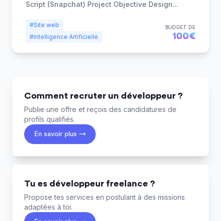
Script (Snapchat) Project Objective Design
...
#Site web
BUDGET DE
100€
#Intelligence Artificielle
Comment recruter un développeur ?
Publie une offre et reçois des candidatures de
profils qualifiés.
En savoir plus →
Tu es développeur freelance ?
Propose tes services en postulant à des missions
adaptées à toi.