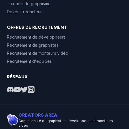
Tutoriels de graphisme
Devenir rédacteur
OFFRES DE RECRUTEMENT
Recrutement de développeurs
Recrutement de graphistes
Recrutement de monteurs vidéo
Recrutement d'équipes
RÉSEAUX
CREATORS AREA.
Communauté de graphistes, développeurs et monteurs
vidéo