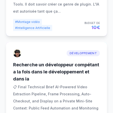
Tools. Il doit savoir créer ce genre de plugin. L'IA
est autorisée tant que ça
...
#Montage vidéo
BUDGET DE
10€
#Intelligence Artificielle
DÉVELOPPEMENT
Recherche un développeur compétant
a la fois dans le développement et
dans ia
📋 Final Technical Brief AI-Powered Video
Extraction Pipeline, Frame Processing, Auto-
Checkout, and Display on a Private Mini-Site
Context: Public Feed Automation and Monitoring