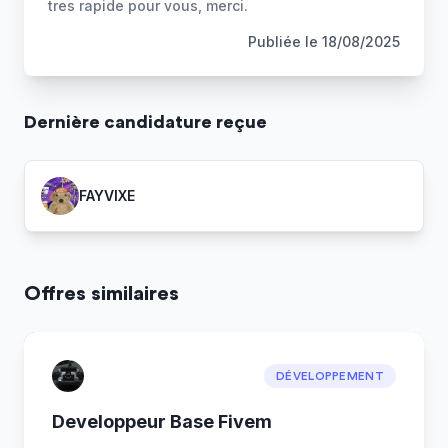
tres rapide pour vous, merci.
Publiée le
18/08/2025
Dernière
candidature
reçue
FAYVIXE
Offres similaires
DÉVELOPPEMENT
Developpeur Base Fivem