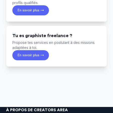
profils qualifiés.
En savoir plus →
Tu es graphiste freelance ?
Propose tes services en postulant à des missions
adaptées à toi.
En savoir plus →
À PROPOS DE CREATORS AREA