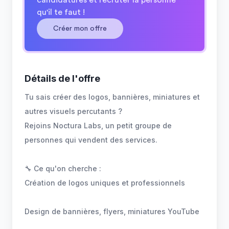
candidatures et recruter la personne
qu'il te faut !
Créer mon offre
Détails de l'offre
Tu sais créer des logos, bannières, miniatures et
autres visuels percutants ?
Rejoins Noctura Labs, un petit groupe de
personnes qui vendent des services.
🔧 Ce qu'on cherche :
Création de logos uniques et professionnels
Design de bannières, flyers, miniatures YouTube