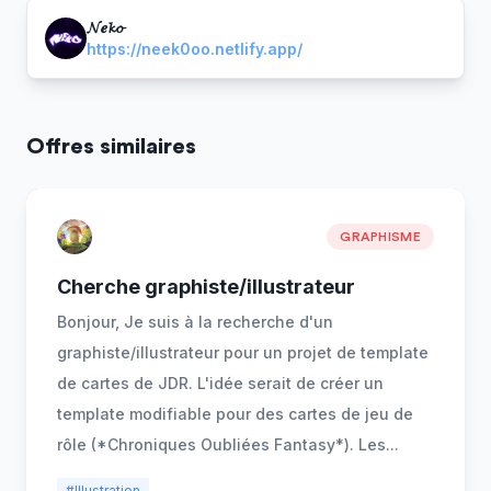
𝓝𝒆𝓴𝓸
https://neek0oo.netlify.app/
Offres similaires
GRAPHISME
Cherche graphiste/illustrateur
Bonjour, Je suis à la recherche d'un
graphiste/illustrateur pour un projet de template
de cartes de JDR. L'idée serait de créer un
template modifiable pour des cartes de jeu de
rôle (*Chroniques Oubliées Fantasy*). Les
...
#Illustration