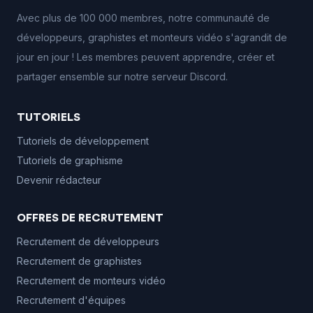
Avec plus de 100 000 membres, notre communauté de
développeurs, graphistes et monteurs vidéo s'agrandit de
jour en jour ! Les membres peuvent apprendre, créer et
partager ensemble sur notre serveur Discord.
TUTORIELS
Tutoriels de développement
Tutoriels de graphisme
Devenir rédacteur
OFFRES DE RECRUTEMENT
Recrutement de développeurs
Recrutement de graphistes
Recrutement de monteurs vidéo
Recrutement d'équipes