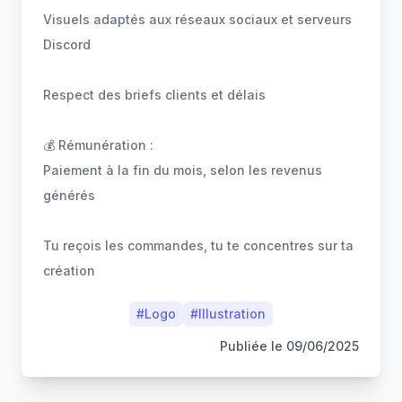
Visuels adaptés aux réseaux sociaux et serveurs
Discord
Respect des briefs clients et délais
💰 Rémunération :
Paiement à la fin du mois, selon les revenus
générés
Tu reçois les commandes, tu te concentres sur ta
création
#
Logo
#
Illustration
Publiée le
09/06/2025