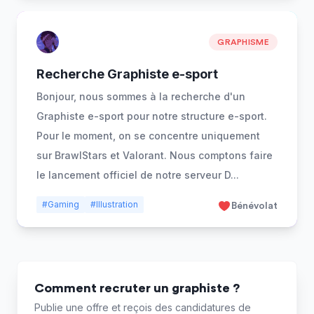
GRAPHISME
Recherche Graphiste e-sport
Bonjour, nous sommes à la recherche d'un
Graphiste e-sport pour notre structure e-sport.
Pour le moment, on se concentre uniquement
sur BrawlStars et Valorant. Nous comptons faire
le lancement officiel de notre serveur D
...
#Gaming
#Illustration
Bénévolat
Comment recruter un graphiste ?
Publie une offre et reçois des candidatures de