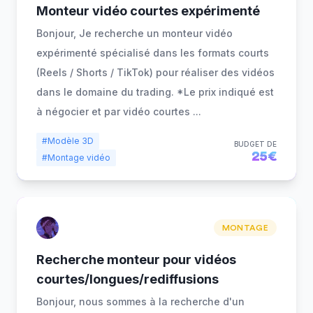
Monteur vidéo courtes expérimenté
Bonjour, Je recherche un monteur vidéo
expérimenté spécialisé dans les formats courts
(Reels / Shorts / TikTok) pour réaliser des vidéos
dans le domaine du trading. *Le prix indiqué est
à négocier et par vidéo courtes
...
#Modèle 3D
BUDGET DE
25€
#Montage vidéo
MONTAGE
Recherche monteur pour vidéos
courtes/longues/rediffusions
Bonjour, nous sommes à la recherche d'un