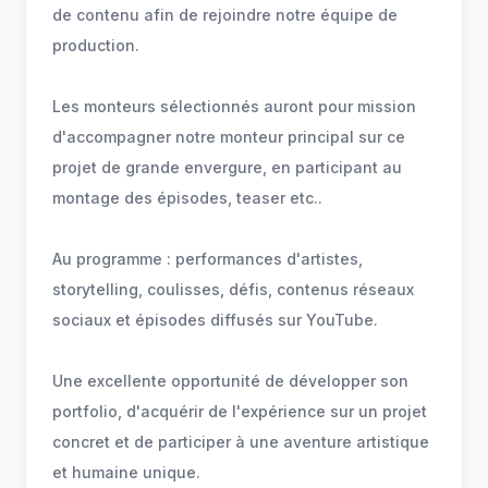
de contenu afin de rejoindre notre équipe de
production.
Les monteurs sélectionnés auront pour mission
d'accompagner notre monteur principal sur ce
projet de grande envergure, en participant au
montage des épisodes, teaser etc..
Au programme : performances d'artistes,
storytelling, coulisses, défis, contenus réseaux
sociaux et épisodes diffusés sur YouTube.
Une excellente opportunité de développer son
portfolio, d'acquérir de l'expérience sur un projet
concret et de participer à une aventure artistique
et humaine unique.