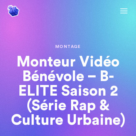
MONTAGE
Monteur Vidéo
Bénévole – B-
ELITE Saison 2
(Série Rap &
Culture Urbaine)