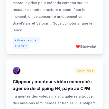
monteur vidéo pour créer du contenu sur les
réseaux de notre structure e-sport. Pour le
moment, on se concentre uniquement sur
BrawlStars et Valorant. Nous comptons faire le
lance
...
#Montage vidéo
#Gaming
Bénévolat
MONTAGE
Clippeur / monteur vidéo recherché :
agence de clipping FR, payé au CPM
Tu montes des vidéos mais tu galères à trouver
des missions rémunérées et fiables ? La plupart