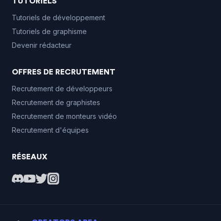
TUTORIELS
Tutoriels de développement
Tutoriels de graphisme
Devenir rédacteur
OFFRES DE RECRUTEMENT
Recrutement de développeurs
Recrutement de graphistes
Recrutement de monteurs vidéo
Recrutement d'équipes
RÉSEAUX