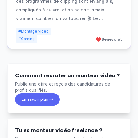
des programmes de clipping sont en anglais,
compliqués à suivre, et on ne sait jamais
vraiment combien on va toucher. 🎬 Le
...
#Montage vidéo
#Gaming
Bénévolat
Comment recruter un monteur vidéo ?
Publie une offre et reçois des candidatures de
profils qualifiés.
En savoir plus →
Tu es monteur vidéo freelance ?