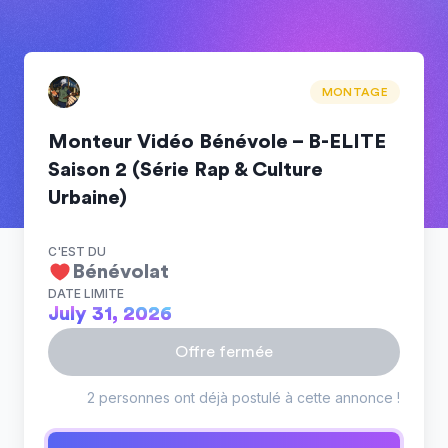
MONTAGE
Monteur Vidéo Bénévole – B-ELITE
Saison 2 (Série Rap & Culture
Urbaine)
C'EST DU
Bénévolat
DATE LIMITE
July 31, 2026
Offre fermée
2 personnes ont déjà postulé à cette annonce !