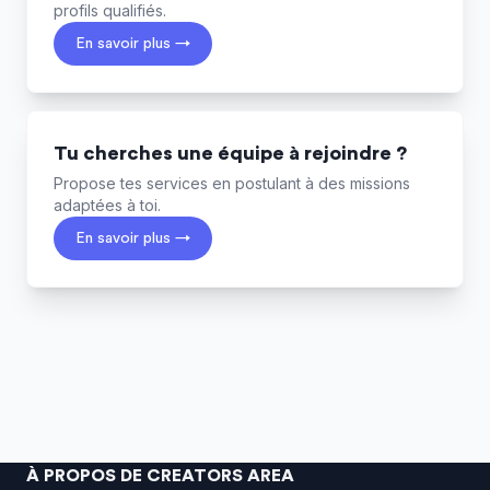
profils qualifiés.
En savoir plus →
Tu cherches une équipe à rejoindre ?
Propose tes services en postulant à des missions
adaptées à toi.
En savoir plus →
À PROPOS DE CREATORS AREA