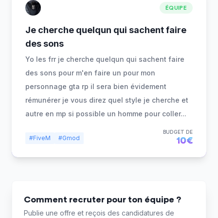
ÉQUIPE
Je cherche quelqun qui sachent faire
des sons
Yo les frr je cherche quelqun qui sachent faire
des sons pour m'en faire un pour mon
personnage gta rp il sera bien évidement
rémunérer je vous direz quel style je cherche et
autre en mp si possible un homme pour coller
...
BUDGET DE
#FiveM
#Gmod
10€
Comment recruter pour ton équipe ?
Publie une offre et reçois des candidatures de