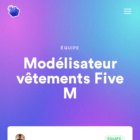
ÉQUIPE
Modélisateur
vêtements Five
M
ÉQUIPE