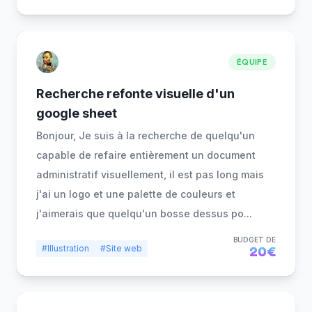
ÉQUIPE
Recherche refonte visuelle d'un
google sheet
Bonjour, Je suis à la recherche de quelqu'un
capable de refaire entièrement un document
administratif visuellement, il est pas long mais
j'ai un logo et une palette de couleurs et
j'aimerais que quelqu'un bosse dessus po
...
BUDGET DE
#Illustration
#Site web
20€