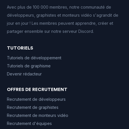
Avec plus de 100 000 membres, notre communauté de
développeurs, graphistes et monteurs vidéo s'agrandit de
jour en jour ! Les membres peuvent apprendre, créer et
partager ensemble sur notre serveur Discord.
TUTORIELS
Tutoriels de développement
Tutoriels de graphisme
Devenir rédacteur
OFFRES DE RECRUTEMENT
Recrutement de développeurs
Recrutement de graphistes
Recrutement de monteurs vidéo
Recrutement d'équipes