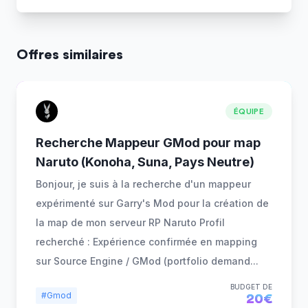
Offres similaires
ÉQUIPE
Recherche Mappeur GMod pour map
Naruto (Konoha, Suna, Pays Neutre)
Bonjour, je suis à la recherche d'un mappeur
expérimenté sur Garry's Mod pour la création de
la map de mon serveur RP Naruto Profil
recherché : Expérience confirmée en mapping
sur Source Engine / GMod (portfolio demand
...
BUDGET DE
#Gmod
20€