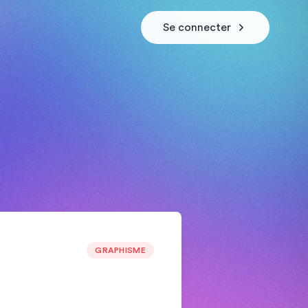
Se connecter
GRAPHISME