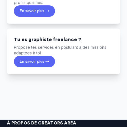
profils qualifiés.
En savoir plus →
Tu es graphiste freelance ?
Propose tes services en postulant à des missions
adaptées à toi.
En savoir plus →
À PROPOS DE CREATORS AREA