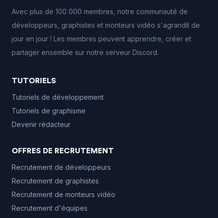
Avec plus de 100 000 membres, notre communauté de
développeurs, graphistes et monteurs vidéo s'agrandit de
jour en jour ! Les membres peuvent apprendre, créer et
partager ensemble sur notre serveur Discord.
TUTORIELS
Tutoriels de développement
Tutoriels de graphisme
Devenir rédacteur
OFFRES DE RECRUTEMENT
Recrutement de développeurs
Recrutement de graphistes
Recrutement de monteurs vidéo
Recrutement d'équipes