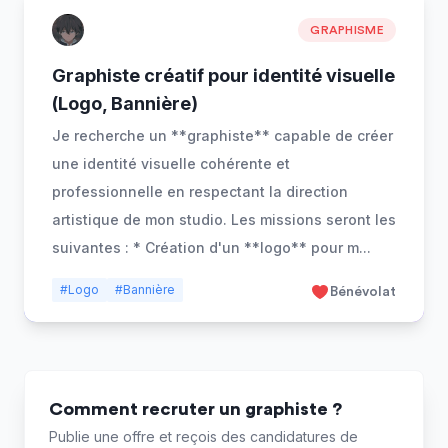
GRAPHISME
Graphiste créatif pour identité visuelle
(Logo, Bannière)
Je recherche un **graphiste** capable de créer
une identité visuelle cohérente et
professionnelle en respectant la direction
artistique de mon studio. Les missions seront les
suivantes : * Création d'un **logo** pour m
...
#Logo
#Bannière
Bénévolat
Comment recruter un graphiste ?
Publie une offre et reçois des candidatures de