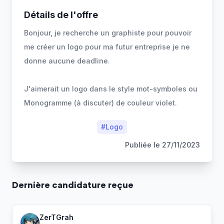
Détails de l'offre
Bonjour, je recherche un graphiste pour pouvoir
me créer un logo pour ma futur entreprise je ne
donne aucune deadline.
J'aimerait un logo dans le style mot-symboles ou
Monogramme (à discuter) de couleur violet.
#
Logo
Publiée le
27/11/2023
Dernière
candidature
reçue
ZerTGrah