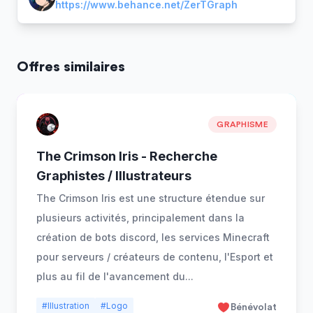
https://www.behance.net/ZerTGraph
Offres similaires
GRAPHISME
The Crimson Iris - Recherche
Graphistes / Illustrateurs
The Crimson Iris est une structure étendue sur
plusieurs activités, principalement dans la
création de bots discord, les services Minecraft
pour serveurs / créateurs de contenu, l'Esport et
plus au fil de l'avancement du
...
#Illustration
#Logo
Bénévolat