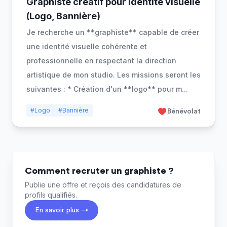
Graphiste créatif pour identité visuelle
(Logo, Bannière)
Je recherche un **graphiste** capable de créer
une identité visuelle cohérente et
professionnelle en respectant la direction
artistique de mon studio. Les missions seront les
suivantes : * Création d'un **logo** pour m
...
#Logo
#Bannière
Bénévolat
Comment recruter un graphiste ?
Publie une offre et reçois des candidatures de
profils qualifiés.
En savoir plus →