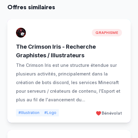
Offres similaires
GRAPHISME
The Crimson Iris - Recherche
Graphistes / Illustrateurs
The Crimson Iris est une structure étendue sur
plusieurs activités, principalement dans la
création de bots discord, les services Minecraft
pour serveurs / créateurs de contenu, l'Esport et
plus au fil de l'avancement du
...
#Illustration
#Logo
Bénévolat