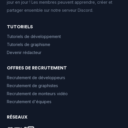
jour en jour ! Les membres peuvent apprendre, créer et
partager ensemble sur notre serveur Discord.
TUTORIELS
Tutoriels de développement
Tutoriels de graphisme
Devenir rédacteur
OFFRES DE RECRUTEMENT
Recrutement de développeurs
Recrutement de graphistes
Recrutement de monteurs vidéo
Recrutement d'équipes
RÉSEAUX