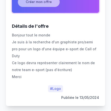
Créer mon offre
Détails de l'offre
Bonjour tout le monde
Je suis à la recherche d'un graphiste pro/semi
pro pour un logo d'une équipe e-sport de Call of
Duty
Ce logo devra représenter clairement le nom de
notre team e-sport (pas d'écriture)
Merci
#
Logo
Publiée le
13/05/2024