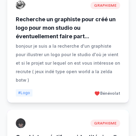
GRAPHISME
Recherche un graphiste pour créé un
logo pour mon studio ou
éventuellement faire part
...
bonjour je suis a la recherche d'un graphiste
pour illustrer un logo pour le studio d'où je vient
et si le projet sur lequel on est vous intéresse on
recrute ( jeux indé type open world a la zelda
botw )
#Logo
Bénévolat
GRAPHISME