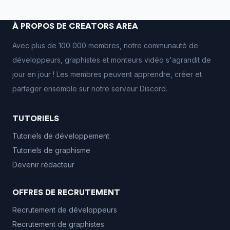
À PROPOS DE CREATORS AREA
Avec plus de 100 000 membres, notre communauté de
développeurs, graphistes et monteurs vidéo s'agrandit de
jour en jour ! Les membres peuvent apprendre, créer et
partager ensemble sur notre serveur Discord.
TUTORIELS
Tutoriels de développement
Tutoriels de graphisme
Devenir rédacteur
OFFRES DE RECRUTEMENT
Recrutement de développeurs
Recrutement de graphistes