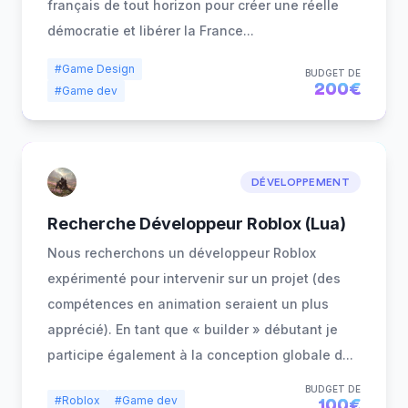
français de tout horizon pour créer une réelle
démocratie et libérer la France
...
#Game Design
BUDGET DE
200€
#Game dev
DÉVELOPPEMENT
Recherche Développeur Roblox (Lua)
Nous recherchons un développeur Roblox
expérimenté pour intervenir sur un projet (des
compétences en animation seraient un plus
apprécié). En tant que « builder » débutant je
participe également à la conception globale d
...
BUDGET DE
#Roblox
#Game dev
100€