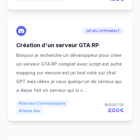
DÉVELOPPEMENT
Création d'un serveur GTA RP
Bonjour je recherche un développeur pour créer
un serveur GTA RP complet avec script est autre
mapping sur mesure est jai tout noté sur chat
GPT mes idées je veux quelqu'un de sérieux qui
a dejas fait un serveur qui si c
...
#Serveur Communautaire
BUDGET DE
200€
#Game dev