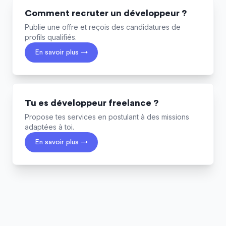
Comment recruter un développeur ?
Publie une offre et reçois des candidatures de
profils qualifiés.
En savoir plus →
Tu es développeur freelance ?
Propose tes services en postulant à des missions
adaptées à toi.
En savoir plus →