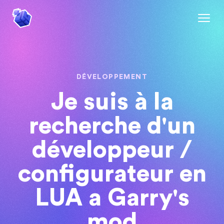
DÉVELOPPEMENT
Je suis à la
recherche d'un
développeur /
configurateur en
LUA a Garry's
mod