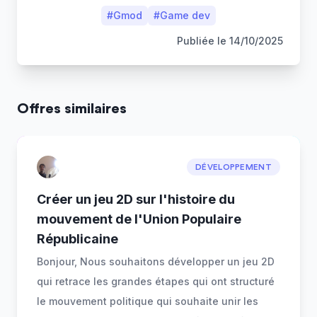
#
Gmod
#
Game dev
Publiée le
14/10/2025
Offres similaires
DÉVELOPPEMENT
Créer un jeu 2D sur l'histoire du
mouvement de l'Union Populaire
Républicaine
Bonjour, Nous souhaitons développer un jeu 2D
qui retrace les grandes étapes qui ont structuré
le mouvement politique qui souhaite unir les