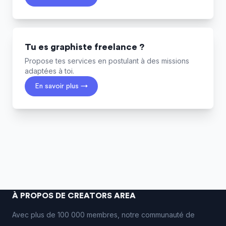
Tu es graphiste freelance ?
Propose tes services en postulant à des missions
adaptées à toi.
En savoir plus →
À PROPOS DE CREATORS AREA
Avec plus de 100 000 membres, notre communauté de