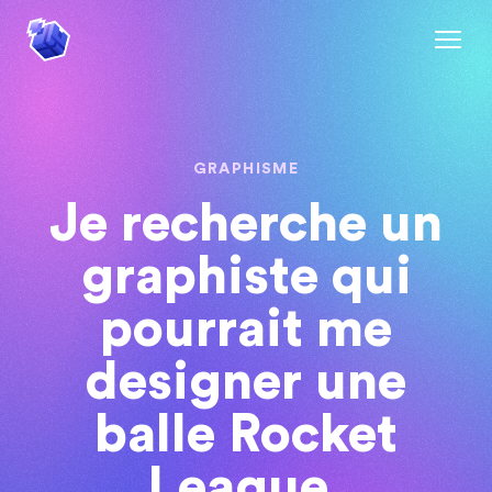
GRAPHISME
Je recherche un
graphiste qui
pourrait me
designer une
balle Rocket
League.