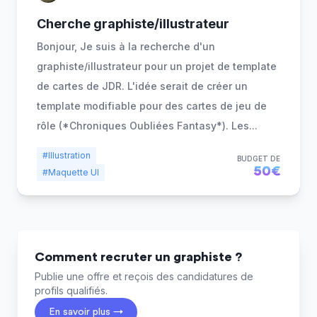
Cherche graphiste/illustrateur
Bonjour, Je suis à la recherche d'un
graphiste/illustrateur pour un projet de template
de cartes de JDR. L'idée serait de créer un
template modifiable pour des cartes de jeu de
rôle (*Chroniques Oubliées Fantasy*). Les
...
#Illustration
BUDGET DE
50€
#Maquette UI
Comment recruter un graphiste ?
Publie une offre et reçois des candidatures de
profils qualifiés.
En savoir plus →