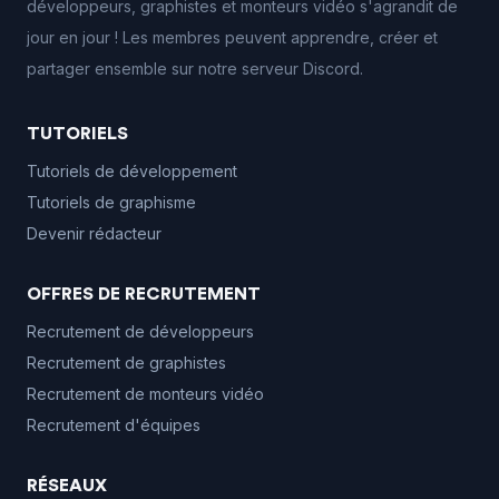
développeurs, graphistes et monteurs vidéo s'agrandit de
jour en jour ! Les membres peuvent apprendre, créer et
partager ensemble sur notre serveur Discord.
TUTORIELS
Tutoriels de développement
Tutoriels de graphisme
Devenir rédacteur
OFFRES DE RECRUTEMENT
Recrutement de développeurs
Recrutement de graphistes
Recrutement de monteurs vidéo
Recrutement d'équipes
RÉSEAUX