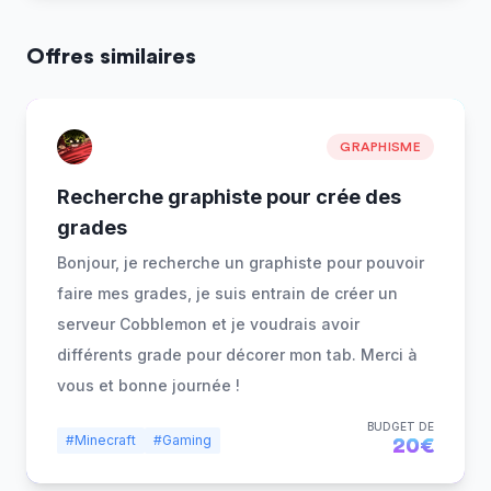
Offres similaires
GRAPHISME
Recherche graphiste pour crée des
grades
Bonjour, je recherche un graphiste pour pouvoir
faire mes grades, je suis entrain de créer un
serveur Cobblemon et je voudrais avoir
différents grade pour décorer mon tab. Merci à
vous et bonne journée !
BUDGET DE
#Minecraft
#Gaming
20€