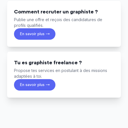
Comment recruter un graphiste ?
Publie une offre et reçois des candidatures de
profils qualifiés.
En savoir plus →
Tu es graphiste freelance ?
Propose tes services en postulant à des missions
adaptées à toi.
En savoir plus →