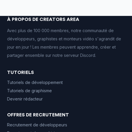
À PROPOS DE CREATORS AREA
Avec plus de 100 000 membres, notre communauté de
développeurs, graphistes et monteurs vidéo s'agrandit de
jour en jour ! Les membres peuvent apprendre, créer et
partager ensemble sur notre serveur Discord.
TUTORIELS
Tutoriels de développement
Tutoriels de graphisme
Devenir rédacteur
OFFRES DE RECRUTEMENT
Recrutement de développeurs