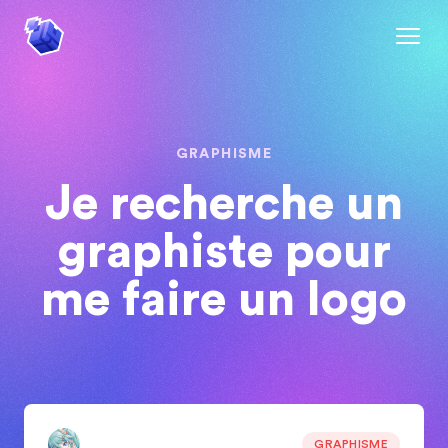
GRAPHISME
Je recherche un
graphiste pour
me faire un logo
GRAPHISME