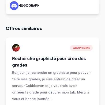
HUGOGRAPH
Offres similaires
GRAPHISME
Recherche graphiste pour crée des
grades
Bonjour, je recherche un graphiste pour pouvoir
faire mes grades, je suis entrain de créer un
serveur Cobblemon et je voudrais avoir
différents grade pour décorer mon tab. Merci à
vous et bonne journée !