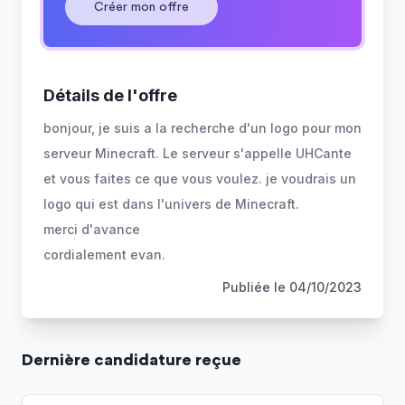
Créer mon offre
Détails de l'offre
bonjour, je suis a la recherche d'un logo pour mon
serveur Minecraft. Le serveur s'appelle UHCante
et vous faites ce que vous voulez. je voudrais un
logo qui est dans l'univers de Minecraft.
merci d'avance
cordialement evan.
Publiée le
04/10/2023
Dernière
candidature
reçue