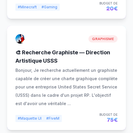
BUDGET DE
#Minecraft
#Gaming
20€
GRAPHISME
🎨 Recherche Graphiste — Direction
Artistique USSS
Bonjour, Je recherche actuellement un graphiste
capable de créer une charte graphique complète
pour une entreprise United States Secret Service
(USSS) dans le cadre d'un projet RP. L'objectif
est d'avoir une véritable
...
BUDGET DE
#Maquette UI
#FiveM
75€