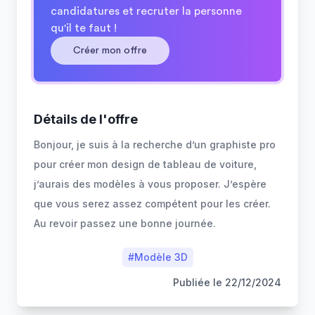
candidatures et recruter la personne
qu'il te faut !
Créer mon offre
Détails de l'offre
Bonjour, je suis à la recherche d’un graphiste pro
pour créer mon design de tableau de voiture,
j’aurais des modèles à vous proposer. J’espère
que vous serez assez compétent pour les créer.
Au revoir passez une bonne journée.
#
Modèle 3D
Publiée le
22/12/2024