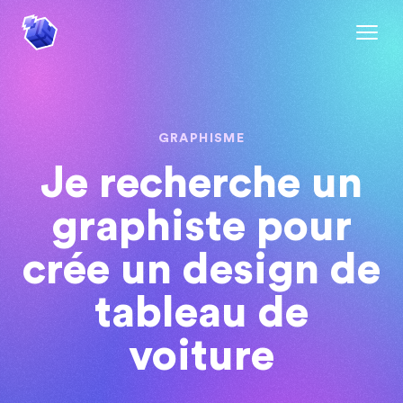
GRAPHISME
Je recherche un
graphiste pour
crée un design de
tableau de
voiture