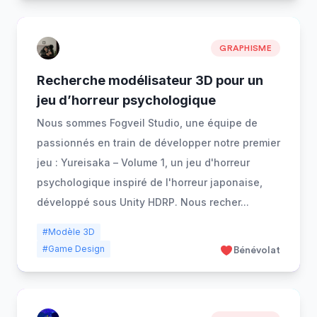
GRAPHISME
Recherche modélisateur 3D pour un
jeu d’horreur psychologique
Nous sommes Fogveil Studio, une équipe de
passionnés en train de développer notre premier
jeu : Yureisaka – Volume 1, un jeu d'horreur
psychologique inspiré de l'horreur japonaise,
développé sous Unity HDRP. Nous recher
...
#Modèle 3D
#Game Design
Bénévolat