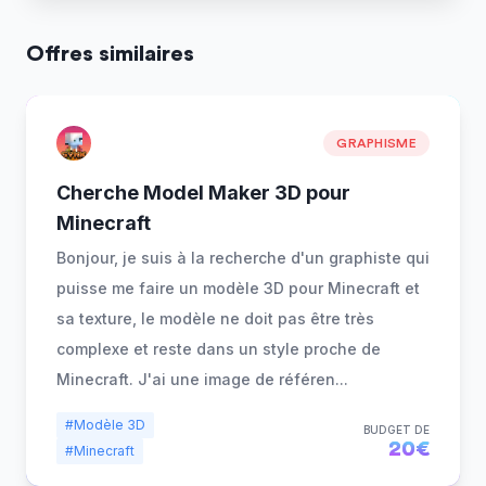
Offres similaires
GRAPHISME
Cherche Model Maker 3D pour
Minecraft
Bonjour, je suis à la recherche d'un graphiste qui
puisse me faire un modèle 3D pour Minecraft et
sa texture, le modèle ne doit pas être très
complexe et reste dans un style proche de
Minecraft. J'ai une image de référen
...
#Modèle 3D
BUDGET DE
20€
#Minecraft