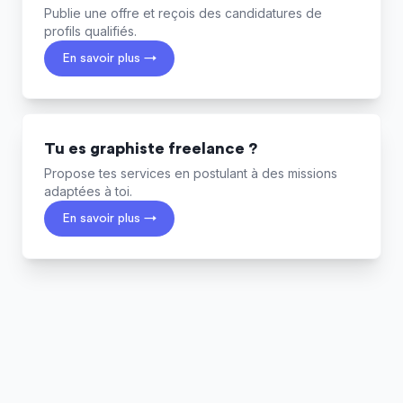
Publie une offre et reçois des candidatures de
profils qualifiés.
En savoir plus →
Tu es graphiste freelance ?
Propose tes services en postulant à des missions
adaptées à toi.
En savoir plus →