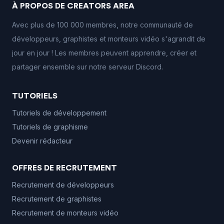
À PROPOS DE CREATORS AREA
Avec plus de 100 000 membres, notre communauté de
développeurs, graphistes et monteurs vidéo s'agrandit de
jour en jour ! Les membres peuvent apprendre, créer et
partager ensemble sur notre serveur Discord.
TUTORIELS
Tutoriels de développement
Tutoriels de graphisme
Devenir rédacteur
OFFRES DE RECRUTEMENT
Recrutement de développeurs
Recrutement de graphistes
Recrutement de monteurs vidéo