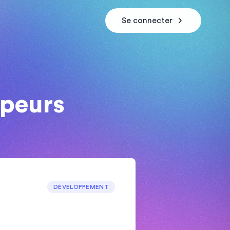
Se connecter
ppeurs
DÉVELOPPEMENT