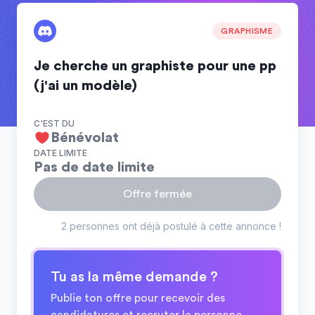
GRAPHISME
Je cherche un graphiste pour une pp
(j'ai un modèle)
C'EST DU
Bénévolat
DATE LIMITE
Pas de date limite
Offre fermée
2 personnes ont déjà postulé à cette annonce !
Tu as la même demande ?
Publie ton offre pour recevoir des