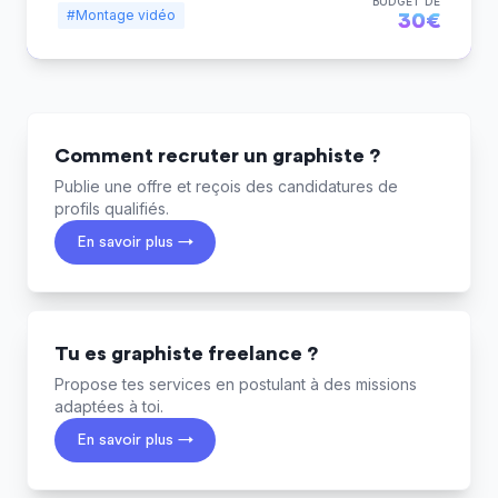
BUDGET DE
#Montage vidéo
30€
Comment recruter un graphiste ?
Publie une offre et reçois des candidatures de
profils qualifiés.
En savoir plus →
Tu es graphiste freelance ?
Propose tes services en postulant à des missions
adaptées à toi.
En savoir plus →