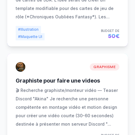
template modifiable pour des cartes de jeu de
rôle (*Chroniques Oubliées Fantasy*). Les
...
#Illustration
BUDGET DE
50€
#Maquette UI
GRAPHISME
Graphiste pour faire une videos
🎬 Recherche graphiste/monteur vidéo — Teaser
Discord "Akina" Je recherche une personne
compétente en montage vidéo et motion design
pour créer une vidéo courte (30-60 secondes)
destinée à présenter mon serveur Discord "
...