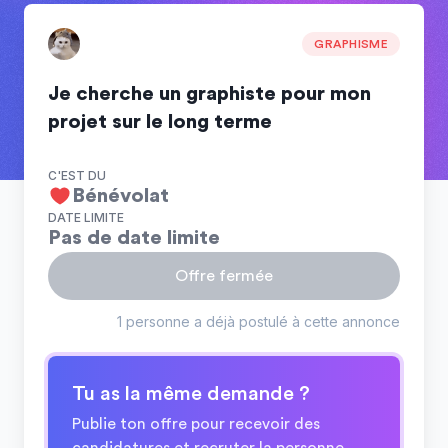
GRAPHISME
Je cherche un graphiste pour mon
projet sur le long terme
C'EST DU
Bénévolat
DATE LIMITE
Pas de date limite
Offre fermée
1 personne a déjà postulé à cette annonce
Tu as la même demande ?
Publie ton offre pour recevoir des