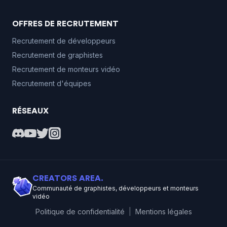
OFFRES DE RECRUTEMENT
Recrutement de développeurs
Recrutement de graphistes
Recrutement de monteurs vidéo
Recrutement d'équipes
RÉSEAUX
CREATORS AREA.
Communauté de graphistes, développeurs et monteurs
vidéo
Politique de confidentialité
|
Mentions légales