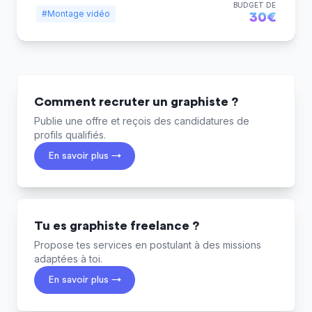
BUDGET DE
#Montage vidéo
30€
Comment recruter un graphiste ?
Publie une offre et reçois des candidatures de
profils qualifiés.
En savoir plus →
Tu es graphiste freelance ?
Propose tes services en postulant à des missions
adaptées à toi.
En savoir plus →