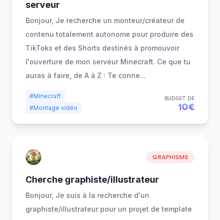
serveur
Bonjour, Je recherche un monteur/créateur de
contenu totalement autonome pour produire des
TikToks et des Shorts destinés à promouvoir
l'ouverture de mon serveur Minecraft. Ce que tu
auras à faire, de A à Z : Te conne
...
#Minecraft
BUDGET DE
10€
#Montage vidéo
GRAPHISME
Cherche graphiste/illustrateur
Bonjour, Je suis à la recherche d'un
graphiste/illustrateur pour un projet de template