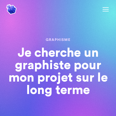
GRAPHISME
Je cherche un
graphiste pour
mon projet sur le
long terme