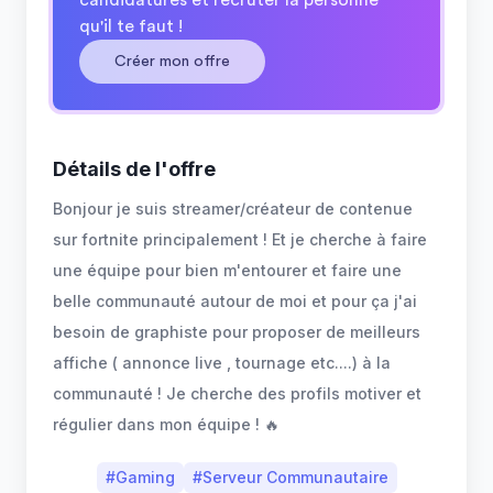
candidatures et recruter la personne
qu'il te faut !
Créer mon offre
Détails de l'offre
Bonjour je suis streamer/créateur de contenue
sur fortnite principalement ! Et je cherche à faire
une équipe pour bien m'entourer et faire une
belle communauté autour de moi et pour ça j'ai
besoin de graphiste pour proposer de meilleurs
affiche ( annonce live , tournage etc....) à la
communauté ! Je cherche des profils motiver et
régulier dans mon équipe ! 🔥
#
Gaming
#
Serveur Communautaire