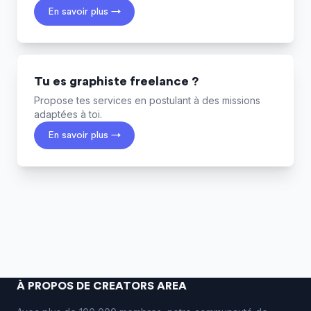
En savoir plus →
Tu es graphiste freelance ?
Propose tes services en postulant à des missions
adaptées à toi.
En savoir plus →
À PROPOS DE CREATORS AREA