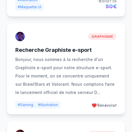
BUDGET DE
50€
#Maquette UI
GRAPHISME
Recherche Graphiste e-sport
Bonjour, nous sommes à la recherche d'un
Graphiste e-sport pour notre structure e-sport.
Pour le moment, on se concentre uniquement
sur BrawlStars et Valorant. Nous comptons faire
le lancement officiel de notre serveur D
...
#Gaming
#Illustration
Bénévolat