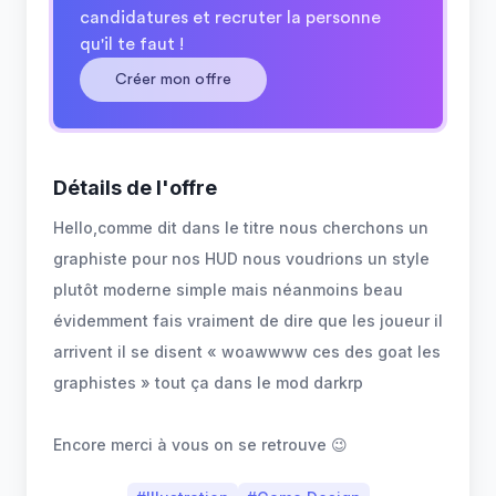
candidatures et recruter la personne
qu'il te faut !
Créer mon offre
Détails de l'offre
Hello,comme dit dans le titre nous cherchons un
graphiste pour nos HUD nous voudrions un style
plutôt moderne simple mais néanmoins beau
évidemment fais vraiment de dire que les joueur il
arrivent il se disent « woawwww ces des goat les
graphistes » tout ça dans le mod darkrp
Encore merci à vous on se retrouve 😉