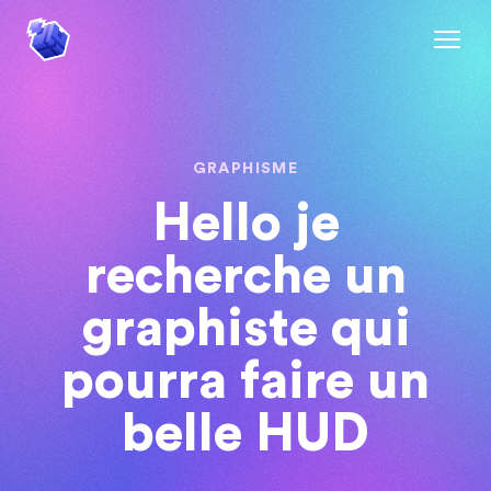
GRAPHISME
Hello je
recherche un
graphiste qui
pourra faire un
belle HUD