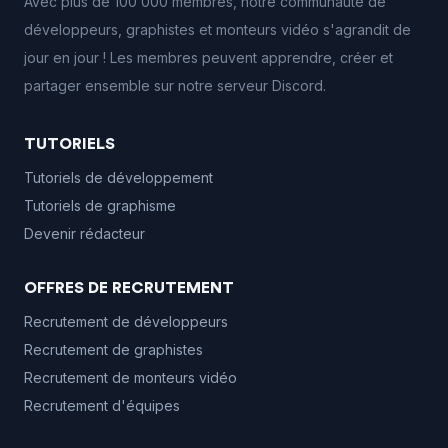
Avec plus de 100 000 membres, notre communauté de
développeurs, graphistes et monteurs vidéo s'agrandit de
jour en jour ! Les membres peuvent apprendre, créer et
partager ensemble sur notre serveur Discord.
TUTORIELS
Tutoriels de développement
Tutoriels de graphisme
Devenir rédacteur
OFFRES DE RECRUTEMENT
Recrutement de développeurs
Recrutement de graphistes
Recrutement de monteurs vidéo
Recrutement d'équipes