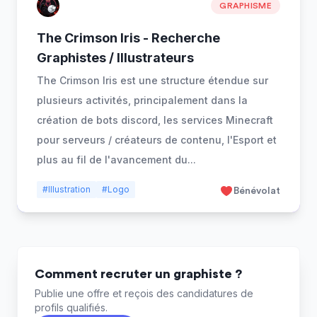
GRAPHISME
The Crimson Iris - Recherche
Graphistes / Illustrateurs
The Crimson Iris est une structure étendue sur
plusieurs activités, principalement dans la
création de bots discord, les services Minecraft
pour serveurs / créateurs de contenu, l'Esport et
plus au fil de l'avancement du
...
#Illustration
#Logo
Bénévolat
Comment recruter un graphiste ?
Publie une offre et reçois des candidatures de
profils qualifiés.