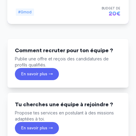
BUDGET DE
#Gmod
20€
Comment recruter pour ton équipe ?
Publie une offre et reçois des candidatures de
profils qualifiés.
En savoir plus →
Tu cherches une équipe à rejoindre ?
Propose tes services en postulant à des missions
adaptées à toi.
En savoir plus →