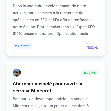
Dans le cadre du développement de notre
activité, nous sommes à la recherche de
spécialistes en SEO et SEA afin de renforcer
notre équipe. Profils recherchés : 🔹 Expert SEO
(Référencement naturel) Optimisation techni
...
BUDGET DE
#Site web
125€
ÉQUIPE
Chercher associé pour ouvrir un
serveur Minecraft.
Bonjour ! Je développe Horizia, un serveur
Minecraft mini-jeux, un projet qui me tient à