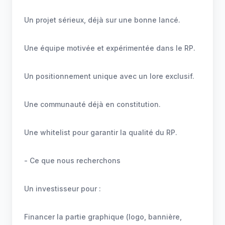
Un projet sérieux, déjà sur une bonne lancé.
Une équipe motivée et expérimentée dans le RP.
Un positionnement unique avec un lore exclusif.
Une communauté déjà en constitution.
Une whitelist pour garantir la qualité du RP.
- Ce que nous recherchons
Un investisseur pour :
Financer la partie graphique (logo, bannière,