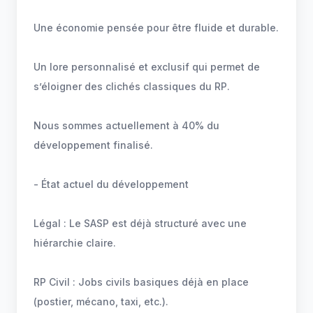
Une économie pensée pour être fluide et durable.
Un lore personnalisé et exclusif qui permet de
s’éloigner des clichés classiques du RP.
Nous sommes actuellement à 40% du
développement finalisé.
- État actuel du développement
Légal : Le SASP est déjà structuré avec une
hiérarchie claire.
RP Civil : Jobs civils basiques déjà en place
(postier, mécano, taxi, etc.).