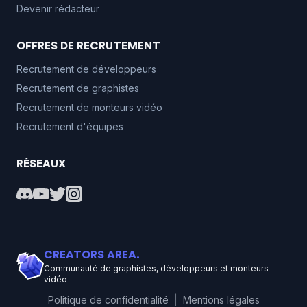
Devenir rédacteur
OFFRES DE RECRUTEMENT
Recrutement de développeurs
Recrutement de graphistes
Recrutement de monteurs vidéo
Recrutement d'équipes
RÉSEAUX
CREATORS AREA.
Communauté de graphistes, développeurs et monteurs
vidéo
Politique de confidentialité
|
Mentions légales