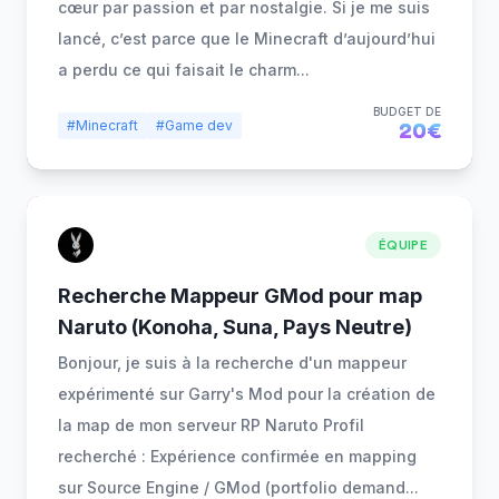
cœur par passion et par nostalgie. Si je me suis
lancé, c’est parce que le Minecraft d’aujourd’hui
a perdu ce qui faisait le charm
...
BUDGET DE
#Minecraft
#Game dev
20€
ÉQUIPE
Recherche Mappeur GMod pour map
Naruto (Konoha, Suna, Pays Neutre)
Bonjour, je suis à la recherche d'un mappeur
expérimenté sur Garry's Mod pour la création de
la map de mon serveur RP Naruto Profil
recherché : Expérience confirmée en mapping
sur Source Engine / GMod (portfolio demand
...