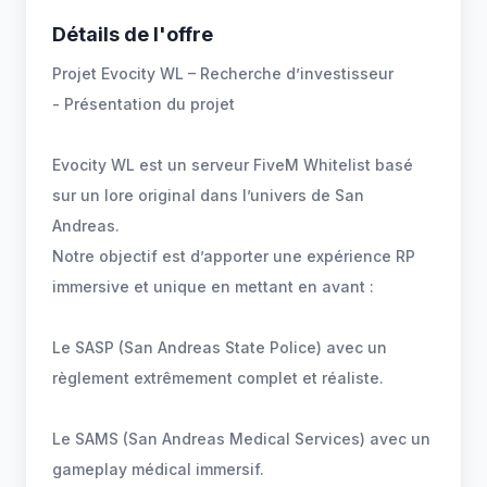
Détails de l'offre
Projet Evocity WL – Recherche d’investisseur
- Présentation du projet
Evocity WL est un serveur FiveM Whitelist basé
sur un lore original dans l’univers de San
Andreas.
Notre objectif est d’apporter une expérience RP
immersive et unique en mettant en avant :
Le SASP (San Andreas State Police) avec un
règlement extrêmement complet et réaliste.
Le SAMS (San Andreas Medical Services) avec un
gameplay médical immersif.