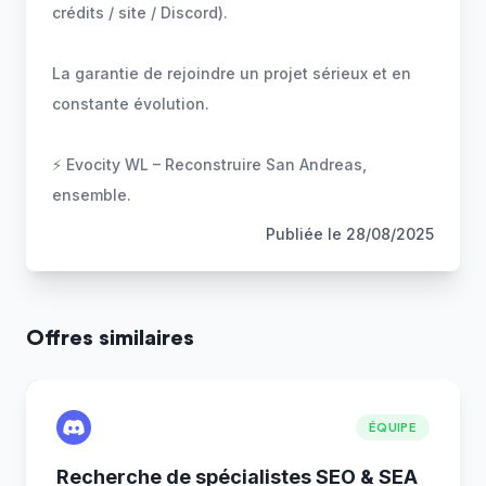
crédits / site / Discord).
La garantie de rejoindre un projet sérieux et en
constante évolution.
⚡ Evocity WL – Reconstruire San Andreas,
ensemble.
Publiée le
28/08/2025
Offres similaires
ÉQUIPE
Recherche de spécialistes SEO & SEA