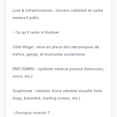
Lore & infrastructures : Univers cohérent et cadre
immersif prêts.
- Ce qu’il reste à finaliser
Côté illégal : mise en place des mécaniques de
trafics, gangs, et économie souterraine.
EMS (SAMS) : système médical poussé (blessures,
soins, etc.).
Graphisme : création d’une identité visuelle forte
(logo, bannière, loading screen, etc.).
- Pourquoi investir ?