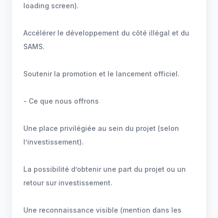
loading screen).
Accélérer le développement du côté illégal et du
SAMS.
Soutenir la promotion et le lancement officiel.
- Ce que nous offrons
Une place privilégiée au sein du projet (selon
l’investissement).
La possibilité d’obtenir une part du projet ou un
retour sur investissement.
Une reconnaissance visible (mention dans les