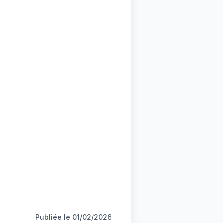
Publiée le
01/02/2026