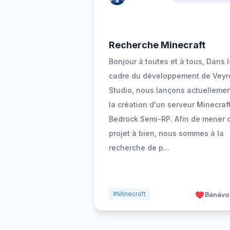
Recherche Minecraft
Bonjour à toutes et à tous, Dans 
cadre du développement de Veyr
Studio, nous lançons actuelleme
la création d'un serveur Minecraf
Bedrock Semi-RP. Afin de mener 
projet à bien, nous sommes à la
recherche de p
...
#Minecraft
Bénévo