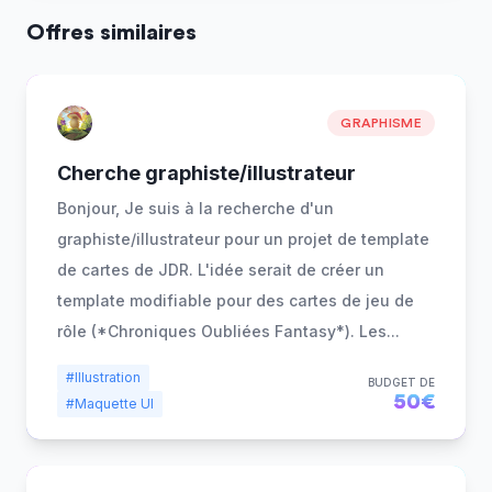
Offres similaires
GRAPHISME
Cherche graphiste/illustrateur
Bonjour, Je suis à la recherche d'un
graphiste/illustrateur pour un projet de template
de cartes de JDR. L'idée serait de créer un
template modifiable pour des cartes de jeu de
rôle (*Chroniques Oubliées Fantasy*). Les
...
#Illustration
BUDGET DE
50€
#Maquette UI