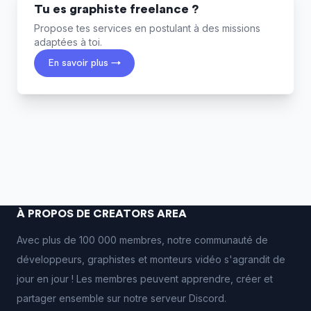
Tu es graphiste freelance ?
Propose tes services en postulant à des missions
adaptées à toi.
En savoir plus →
À PROPOS DE CREATORS AREA
Avec plus de 100 000 membres, notre communauté de
développeurs, graphistes et monteurs vidéo s'agrandit de
jour en jour ! Les membres peuvent apprendre, créer et
partager ensemble sur notre serveur Discord.