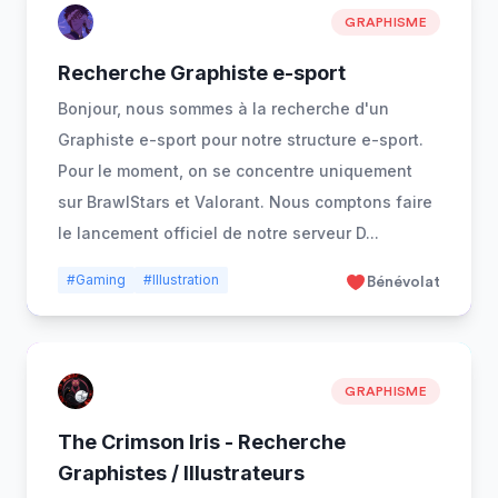
GRAPHISME
Recherche Graphiste e-sport
Bonjour, nous sommes à la recherche d'un
Graphiste e-sport pour notre structure e-sport.
Pour le moment, on se concentre uniquement
sur BrawlStars et Valorant. Nous comptons faire
le lancement officiel de notre serveur D
...
#Gaming
#Illustration
Bénévolat
GRAPHISME
The Crimson Iris - Recherche
Graphistes / Illustrateurs