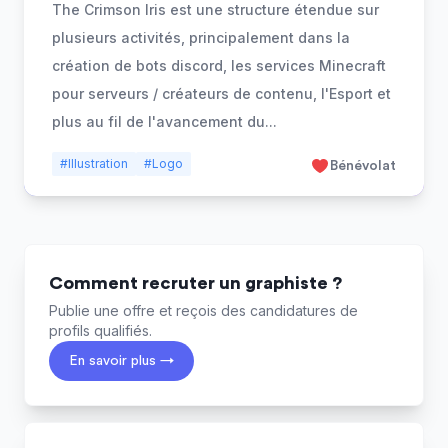
The Crimson Iris est une structure étendue sur
plusieurs activités, principalement dans la
création de bots discord, les services Minecraft
pour serveurs / créateurs de contenu, l'Esport et
plus au fil de l'avancement du
...
#Illustration
#Logo
Bénévolat
Comment recruter un graphiste ?
Publie une offre et reçois des candidatures de
profils qualifiés.
En savoir plus →