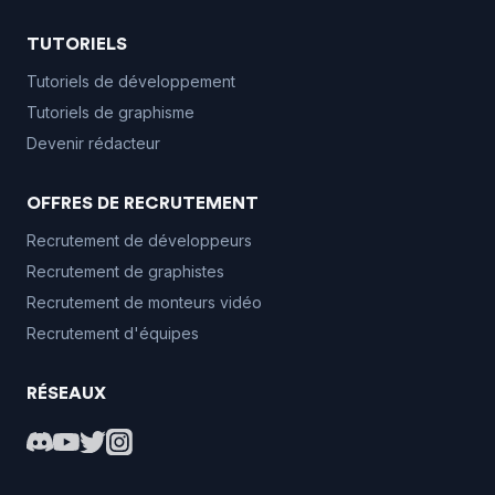
TUTORIELS
Tutoriels de développement
Tutoriels de graphisme
Devenir rédacteur
OFFRES DE RECRUTEMENT
Recrutement de développeurs
Recrutement de graphistes
Recrutement de monteurs vidéo
Recrutement d'équipes
RÉSEAUX