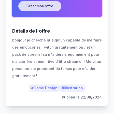
Créer mon offre
Détails de l'offre
bonjour je cherche quelqu'un capable de me faire
des émoticônes Twitch gratuitement ou / et un
pack de stream ! sa m'aiderais énormément pour
ma carrière et mon rêve d'être streamer ! Merci au
personne qui prendront du temps pour m'aider
gratuitement !
#
Game Design
#
Illustration
Publiée le
22/08/2024