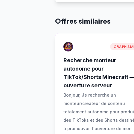
Offres similaires
GRAPHISM
Recherche monteur
autonome pour
TikTok/Shorts Minecraft 
ouverture serveur
Bonjour, Je recherche un
monteur/créateur de contenu
totalement autonome pour produi
des TikToks et des Shorts destin
à promouvoir l'ouverture de mon