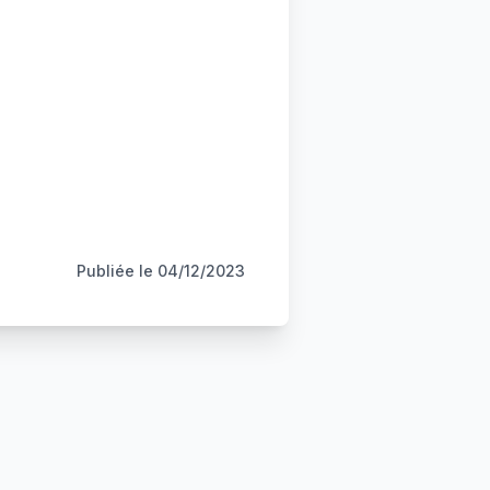
Publiée le
04/12/2023