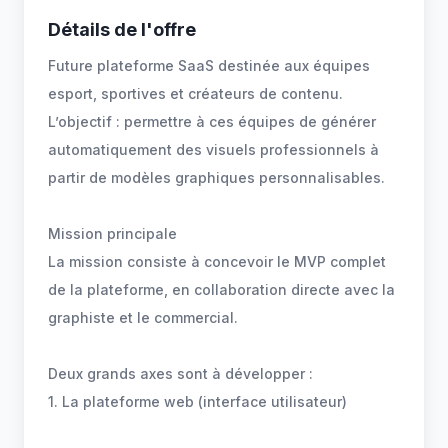
Détails de l'offre
Future plateforme SaaS destinée aux équipes
esport, sportives et créateurs de contenu.
L’objectif : permettre à ces équipes de générer
automatiquement des visuels professionnels à
partir de modèles graphiques personnalisables.
Mission principale
La mission consiste à concevoir le MVP complet
de la plateforme, en collaboration directe avec la
graphiste et le commercial.
Deux grands axes sont à développer :
1. La plateforme web (interface utilisateur)