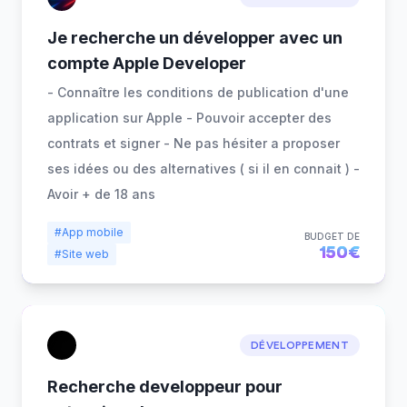
Je recherche un développer avec un
compte Apple Developer
- Connaître les conditions de publication d'une
application sur Apple - Pouvoir accepter des
contrats et signer - Ne pas hésiter a proposer
ses idées ou des alternatives ( si il en connait ) -
Avoir + de 18 ans
#App mobile
BUDGET DE
150€
#Site web
DÉVELOPPEMENT
Recherche developpeur pour