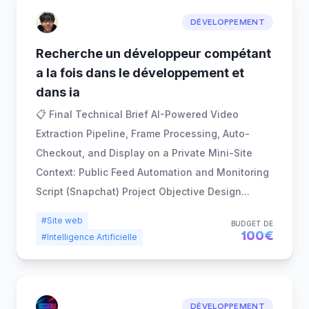
DÉVELOPPEMENT
Recherche un développeur compétant
a la fois dans le développement et
dans ia
📋 Final Technical Brief AI-Powered Video
Extraction Pipeline, Frame Processing, Auto-
Checkout, and Display on a Private Mini-Site
Context: Public Feed Automation and Monitoring
Script (Snapchat) Project Objective Design
...
#Site web
BUDGET DE
100€
#Intelligence Artificielle
DÉVELOPPEMENT