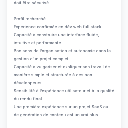
doit être sécurisé.
Profil recherché
Expérience confirmée en dév web full stack
Capacité à construire une interface fluide,
intuitive et performante
Bon sens de l’organisation et autonomie dans la
gestion d’un projet complet
Capacité à vulgariser et expliquer son travail de
manière simple et structurée à des non
développeurs.
Sensibilité à l’expérience utilisateur et à la qualité
du rendu final
Une première expérience sur un projet SaaS ou
de génération de contenu est un vrai plus