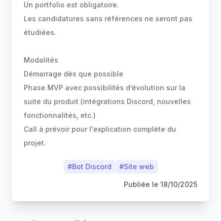
Un portfolio est obligatoire.
Les candidatures sans références ne seront pas
étudiées.
Modalités
Démarrage dès que possible
Phase MVP avec possibilités d’évolution sur la
suite du produit (intégrations Discord, nouvelles
fonctionnalités, etc.)
Call à prévoir pour l'explication complète du
projet.
#
Bot Discord
#
Site web
Publiée le
18/10/2025