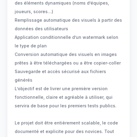
des éléments dynamiques (noms d’équipes,
joueurs, scores…)
Remplissage automatique des visuels à partir des
données des utilisateurs
Application conditionnelle d’un watermark selon
le type de plan
Conversion automatique des visuels en images
prêtes à être téléchargées ou a être copier-coller
Sauvegarde et accès sécurisé aux fichiers
générés
L’objectif est de livrer une première version
fonctionnelle, claire et agréable à utiliser, qui
servira de base pour les premiers tests publics.
Le projet doit être entièrement scalable, le code
documenté et explicite pour des novices. Tout