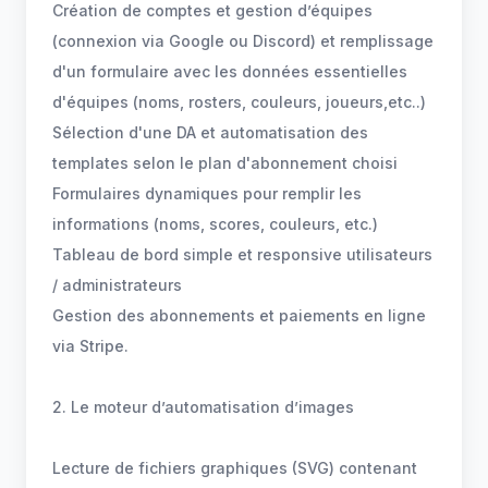
Création de comptes et gestion d’équipes
(connexion via Google ou Discord) et remplissage
d'un formulaire avec les données essentielles
d'équipes (noms, rosters, couleurs, joueurs,etc..)
Sélection d'une DA et automatisation des
templates selon le plan d'abonnement choisi
Formulaires dynamiques pour remplir les
informations (noms, scores, couleurs, etc.)
Tableau de bord simple et responsive utilisateurs
/ administrateurs
Gestion des abonnements et paiements en ligne
via Stripe.
2. Le moteur d’automatisation d’images
Lecture de fichiers graphiques (SVG) contenant