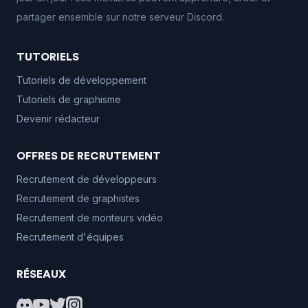
partager ensemble sur notre serveur Discord.
TUTORIELS
Tutoriels de développement
Tutoriels de graphisme
Devenir rédacteur
OFFRES DE RECRUTEMENT
Recrutement de développeurs
Recrutement de graphistes
Recrutement de monteurs vidéo
Recrutement d'équipes
RÉSEAUX