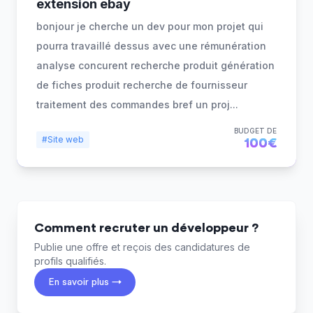
extension ebay
bonjour je cherche un dev pour mon projet qui
pourra travaillé dessus avec une rémunération
analyse concurent recherche produit génération
de fiches produit recherche de fournisseur
traitement des commandes bref un proj
...
BUDGET DE
#Site web
100€
Comment recruter un développeur ?
Publie une offre et reçois des candidatures de
profils qualifiés.
En savoir plus →