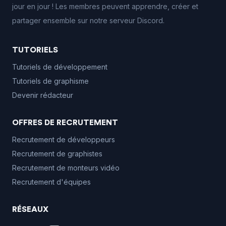
jour en jour ! Les membres peuvent apprendre, créer et
partager ensemble sur notre serveur Discord.
TUTORIELS
Tutoriels de développement
Tutoriels de graphisme
Devenir rédacteur
OFFRES DE RECRUTEMENT
Recrutement de développeurs
Recrutement de graphistes
Recrutement de monteurs vidéo
Recrutement d'équipes
RÉSEAUX