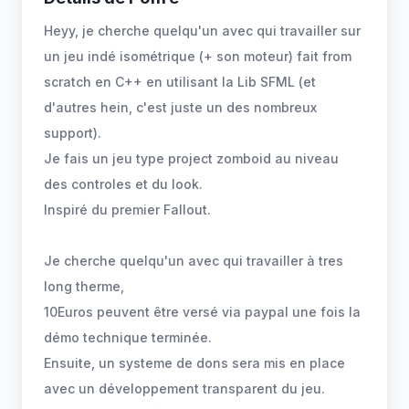
Heyy, je cherche quelqu'un avec qui travailler sur
un jeu indé isométrique (+ son moteur) fait from
scratch en C++ en utilisant la Lib SFML (et
d'autres hein, c'est juste un des nombreux
support).
Je fais un jeu type project zomboid au niveau
des controles et du look.
Inspiré du premier Fallout.
Je cherche quelqu'un avec qui travailler à tres
long therme,
10Euros peuvent être versé via paypal une fois la
démo technique terminée.
Ensuite, un systeme de dons sera mis en place
avec un développement transparent du jeu.