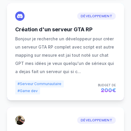
DÉVELOPPEMENT
Création d'un serveur GTA RP
Bonjour je recherche un développeur pour créer
un serveur GTA RP complet avec script est autre
mapping sur mesure est jai tout noté sur chat
GPT mes idées je veux quelqu'un de sérieux qui
a dejas fait un serveur qui si c
...
#Serveur Communautaire
BUDGET DE
200€
#Game dev
DÉVELOPPEMENT