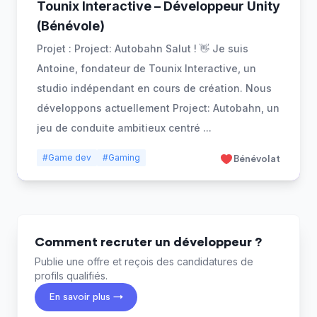
Tounix Interactive – Développeur Unity
(Bénévole)
Projet : Project: Autobahn Salut ! 👋 Je suis
Antoine, fondateur de Tounix Interactive, un
studio indépendant en cours de création. Nous
développons actuellement Project: Autobahn, un
jeu de conduite ambitieux centré
...
#Game dev
#Gaming
Bénévolat
Comment recruter un développeur ?
Publie une offre et reçois des candidatures de
profils qualifiés.
En savoir plus →