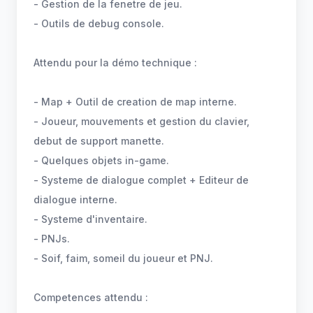
- Gestion de la fenetre de jeu.
- Outils de debug console.
Attendu pour la démo technique :
- Map + Outil de creation de map interne.
- Joueur, mouvements et gestion du clavier,
debut de support manette.
- Quelques objets in-game.
- Systeme de dialogue complet + Editeur de
dialogue interne.
- Systeme d'inventaire.
- PNJs.
- Soif, faim, someil du joueur et PNJ.
Competences attendu :