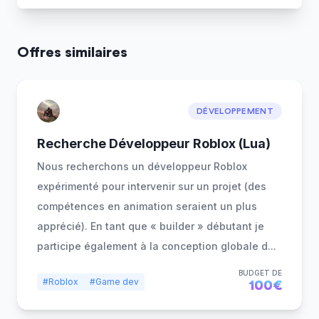
Offres similaires
DÉVELOPPEMENT
Recherche Développeur Roblox (Lua)
Nous recherchons un développeur Roblox
expérimenté pour intervenir sur un projet (des
compétences en animation seraient un plus
apprécié). En tant que « builder » débutant je
participe également à la conception globale d
...
BUDGET DE
#Roblox
#Game dev
100€