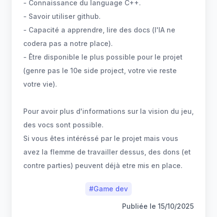
- Connaissance du language C++.
- Savoir utiliser github.
- Capacité a apprendre, lire des docs (l'IA ne
codera pas a notre place).
- Être disponible le plus possible pour le projet
(genre pas le 10e side project, votre vie reste
votre vie).
Pour avoir plus d'informations sur la vision du jeu,
des vocs sont possible.
Si vous êtes intéréssé par le projet mais vous
avez la flemme de travailler dessus, des dons (et
contre parties) peuvent déjà etre mis en place.
#
Game dev
Publiée le
15/10/2025