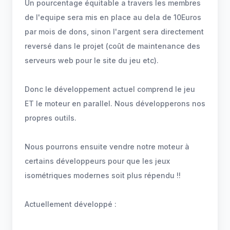
Un pourcentage équitable a travers les membres
de l'equipe sera mis en place au dela de 10Euros
par mois de dons, sinon l'argent sera directement
reversé dans le projet (coût de maintenance des
serveurs web pour le site du jeu etc).
Donc le développement actuel comprend le jeu
ET le moteur en parallel. Nous développerons nos
propres outils.
Nous pourrons ensuite vendre notre moteur à
certains développeurs pour que les jeux
isométriques modernes soit plus répendu !!
Actuellement développé :