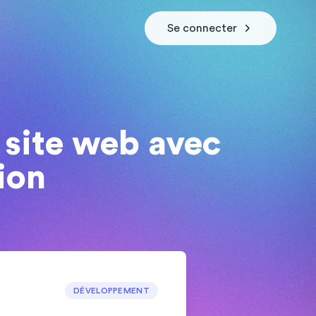
Se connecter
site web avec
ion
DÉVELOPPEMENT