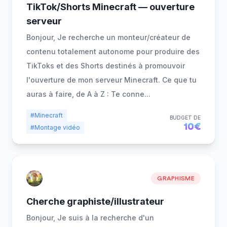
TikTok/Shorts Minecraft — ouverture
serveur
Bonjour, Je recherche un monteur/créateur de
contenu totalement autonome pour produire des
TikToks et des Shorts destinés à promouvoir
l'ouverture de mon serveur Minecraft. Ce que tu
auras à faire, de A à Z : Te conne
...
#Minecraft
BUDGET DE
10€
#Montage vidéo
GRAPHISME
Cherche graphiste/illustrateur
Bonjour, Je suis à la recherche d'un