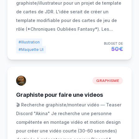
graphiste/illustrateur pour un projet de template
de cartes de JDR. L'idée serait de créer un
template modifiable pour des cartes de jeu de
rôle (*Chroniques Oubliées Fantasy*). Les
...
#Illustration
BUDGET DE
50€
#Maquette UI
GRAPHISME
Graphiste pour faire une videos
🎬 Recherche graphiste/monteur vidéo — Teaser
Discord "Akina" Je recherche une personne
compétente en montage vidéo et motion design
pour créer une vidéo courte (30-60 secondes)