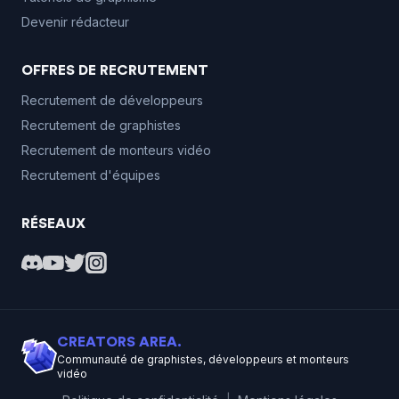
Devenir rédacteur
OFFRES DE RECRUTEMENT
Recrutement de développeurs
Recrutement de graphistes
Recrutement de monteurs vidéo
Recrutement d'équipes
RÉSEAUX
CREATORS AREA.
Communauté de graphistes, développeurs et monteurs
vidéo