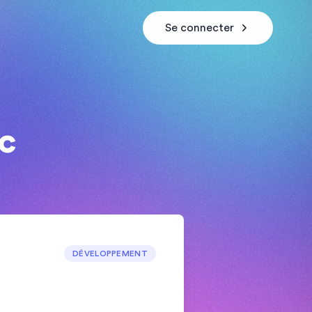
Se connecter
c
DÉVELOPPEMENT