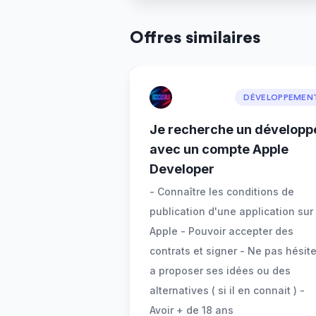
Offres similaires
DÉVELOPPEMEN
Je recherche un développ
avec un compte Apple
Developer
- Connaître les conditions de
publication d'une application sur
Apple - Pouvoir accepter des
contrats et signer - Ne pas hésite
a proposer ses idées ou des
alternatives ( si il en connait ) -
Avoir + de 18 ans