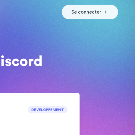
Se connecter
iscord
DÉVELOPPEMENT