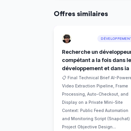
Offres similaires
DÉVELOPPEMEN
Recherche un développeu
compétant a la fois dans l
développement et dans ia
📋 Final Technical Brief AI-Power
Video Extraction Pipeline, Frame
Processing, Auto-Checkout, and
Display on a Private Mini-Site
Context: Public Feed Automation
and Monitoring Script (Snapchat)
Project Objective Design
...