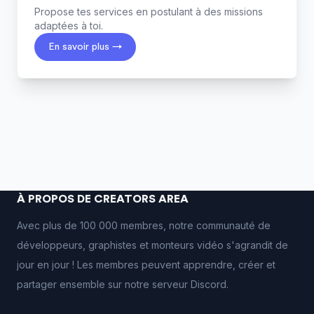
Propose tes services en postulant à des missions
adaptées à toi.
En savoir plus →
À PROPOS DE CREATORS AREA
Avec plus de 100 000 membres, notre communauté de
développeurs, graphistes et monteurs vidéo s'agrandit de
jour en jour ! Les membres peuvent apprendre, créer et
partager ensemble sur notre serveur Discord.