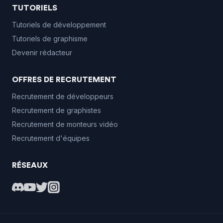
TUTORIELS
Tutoriels de développement
Tutoriels de graphisme
Devenir rédacteur
OFFRES DE RECRUTEMENT
Recrutement de développeurs
Recrutement de graphistes
Recrutement de monteurs vidéo
Recrutement d'équipes
RÉSEAUX