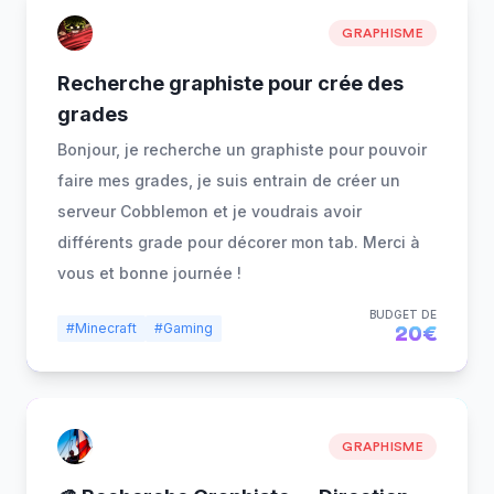
GRAPHISME
Recherche graphiste pour crée des
grades
Bonjour, je recherche un graphiste pour pouvoir
faire mes grades, je suis entrain de créer un
serveur Cobblemon et je voudrais avoir
différents grade pour décorer mon tab. Merci à
vous et bonne journée !
BUDGET DE
#Minecraft
#Gaming
20€
GRAPHISME