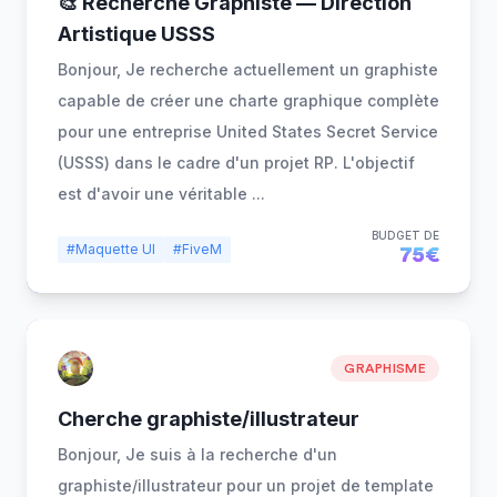
🎨 Recherche Graphiste — Direction
Artistique USSS
Bonjour, Je recherche actuellement un graphiste
capable de créer une charte graphique complète
pour une entreprise United States Secret Service
(USSS) dans le cadre d'un projet RP. L'objectif
est d'avoir une véritable
...
BUDGET DE
#Maquette UI
#FiveM
75€
GRAPHISME
Cherche graphiste/illustrateur
Bonjour, Je suis à la recherche d'un
graphiste/illustrateur pour un projet de template