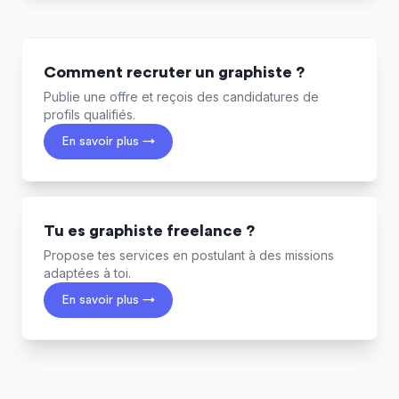
Comment recruter un graphiste ?
Publie une offre et reçois des candidatures de
profils qualifiés.
En savoir plus →
Tu es graphiste freelance ?
Propose tes services en postulant à des missions
adaptées à toi.
En savoir plus →