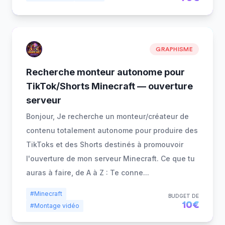
GRAPHISME
Recherche monteur autonome pour
TikTok/Shorts Minecraft — ouverture
serveur
Bonjour, Je recherche un monteur/créateur de
contenu totalement autonome pour produire des
TikToks et des Shorts destinés à promouvoir
l'ouverture de mon serveur Minecraft. Ce que tu
auras à faire, de A à Z : Te conne
...
#Minecraft
BUDGET DE
10€
#Montage vidéo