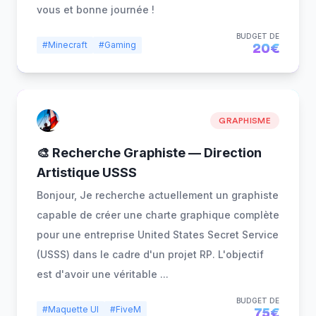
vous et bonne journée !
BUDGET DE
#Minecraft
#Gaming
20€
GRAPHISME
🎨 Recherche Graphiste — Direction
Artistique USSS
Bonjour, Je recherche actuellement un graphiste
capable de créer une charte graphique complète
pour une entreprise United States Secret Service
(USSS) dans le cadre d'un projet RP. L'objectif
est d'avoir une véritable
...
BUDGET DE
#Maquette UI
#FiveM
75€