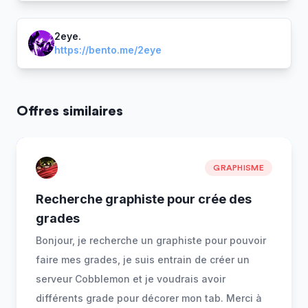
2eye.
https://bento.me/2eye
Offres similaires
GRAPHISME
Recherche graphiste pour crée des
grades
Bonjour, je recherche un graphiste pour pouvoir
faire mes grades, je suis entrain de créer un
serveur Cobblemon et je voudrais avoir
différents grade pour décorer mon tab. Merci à