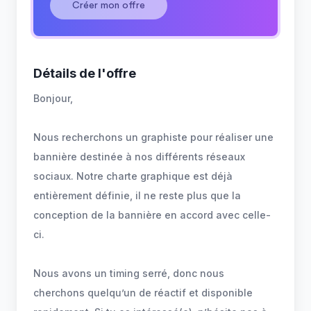
Créer mon offre
Détails de l'offre
Bonjour,
Nous recherchons un graphiste pour réaliser une
bannière destinée à nos différents réseaux
sociaux. Notre charte graphique est déjà
entièrement définie, il ne reste plus que la
conception de la bannière en accord avec celle-
ci.
Nous avons un timing serré, donc nous
cherchons quelqu’un de réactif et disponible