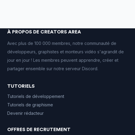
À PROPOS DE CREATORS AREA
Avec plus de 100 000 membres, notre communauté de
développeurs, graphistes et monteurs vidéo s'agrandit de
jour en jour ! Les membres peuvent apprendre, créer et
partager ensemble sur notre serveur Discord.
TUTORIELS
Tutoriels de développement
Tutoriels de graphisme
Devenir rédacteur
OFFRES DE RECRUTEMENT