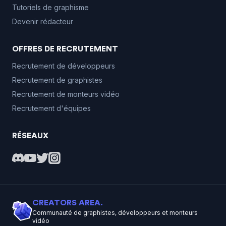
Tutoriels de graphisme
Devenir rédacteur
OFFRES DE RECRUTEMENT
Recrutement de développeurs
Recrutement de graphistes
Recrutement de monteurs vidéo
Recrutement d'équipes
RÉSEAUX
CREATORS AREA.
Communauté de graphistes, développeurs et monteurs
vidéo