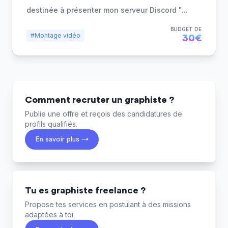
destinée à présenter mon serveur Discord "
...
BUDGET DE
#Montage vidéo
30€
Comment recruter un graphiste ?
Publie une offre et reçois des candidatures de
profils qualifiés.
En savoir plus →
Tu es graphiste freelance ?
Propose tes services en postulant à des missions
adaptées à toi.