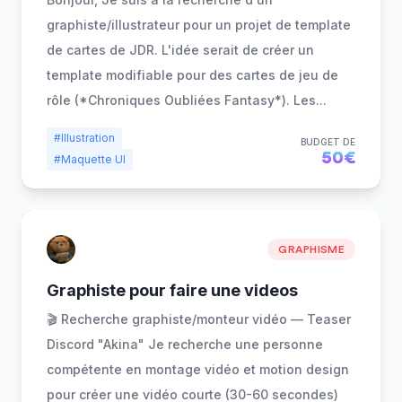
graphiste/illustrateur pour un projet de template
de cartes de JDR. L'idée serait de créer un
template modifiable pour des cartes de jeu de
rôle (*Chroniques Oubliées Fantasy*). Les
...
#Illustration
BUDGET DE
50€
#Maquette UI
GRAPHISME
Graphiste pour faire une videos
🎬 Recherche graphiste/monteur vidéo — Teaser
Discord "Akina" Je recherche une personne
compétente en montage vidéo et motion design
pour créer une vidéo courte (30-60 secondes)