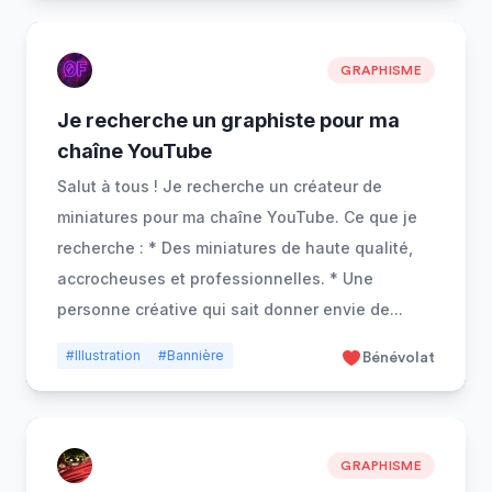
GRAPHISME
Je recherche un graphiste pour ma
chaîne YouTube
Salut à tous ! Je recherche un créateur de
miniatures pour ma chaîne YouTube. Ce que je
recherche : * Des miniatures de haute qualité,
accrocheuses et professionnelles. * Une
personne créative qui sait donner envie de
...
#Illustration
#Bannière
Bénévolat
GRAPHISME