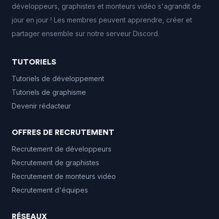
développeurs, graphistes et monteurs vidéo s'agrandit de
jour en jour ! Les membres peuvent apprendre, créer et
partager ensemble sur notre serveur Discord.
TUTORIELS
Tutoriels de développement
Tutoriels de graphisme
Devenir rédacteur
OFFRES DE RECRUTEMENT
Recrutement de développeurs
Recrutement de graphistes
Recrutement de monteurs vidéo
Recrutement d'équipes
RÉSEAUX