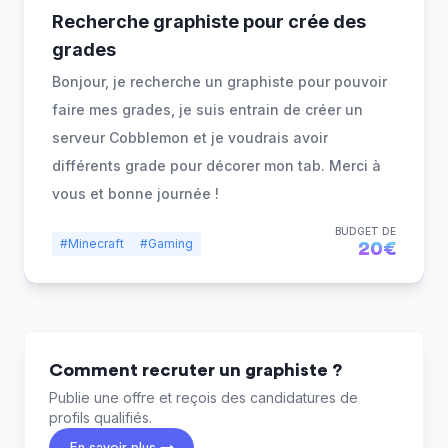
Recherche graphiste pour crée des
grades
Bonjour, je recherche un graphiste pour pouvoir
faire mes grades, je suis entrain de créer un
serveur Cobblemon et je voudrais avoir
différents grade pour décorer mon tab. Merci à
vous et bonne journée !
BUDGET DE
#Minecraft
#Gaming
20€
Comment recruter un graphiste ?
Publie une offre et reçois des candidatures de
profils qualifiés.