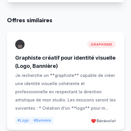
Offres similaires
GRAPHISME
Graphiste créatif pour identité visuelle
(Logo, Bannière)
Je recherche un **graphiste** capable de créer
une identité visuelle cohérente et
professionnelle en respectant la direction
artistique de mon studio. Les missions seront les
suivantes : * Création d'un **logo** pour m
...
#Logo
#Bannière
Bénévolat