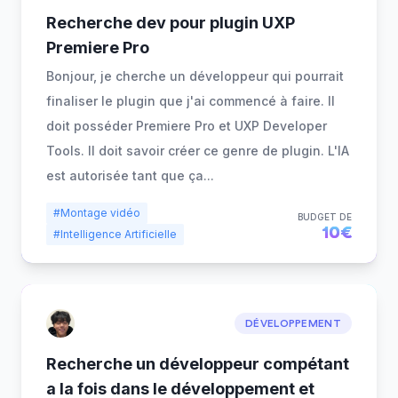
Recherche dev pour plugin UXP
Premiere Pro
Bonjour, je cherche un développeur qui pourrait
finaliser le plugin que j'ai commencé à faire. Il
doit posséder Premiere Pro et UXP Developer
Tools. Il doit savoir créer ce genre de plugin. L'IA
est autorisée tant que ça
...
#Montage vidéo
BUDGET DE
10€
#Intelligence Artificielle
DÉVELOPPEMENT
Recherche un développeur compétant
a la fois dans le développement et