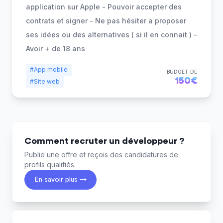
application sur Apple - Pouvoir accepter des
contrats et signer - Ne pas hésiter a proposer
ses idées ou des alternatives ( si il en connait ) -
Avoir + de 18 ans
#App mobile
BUDGET DE
150€
#Site web
Comment recruter un développeur ?
Publie une offre et reçois des candidatures de
profils qualifiés.
En savoir plus →