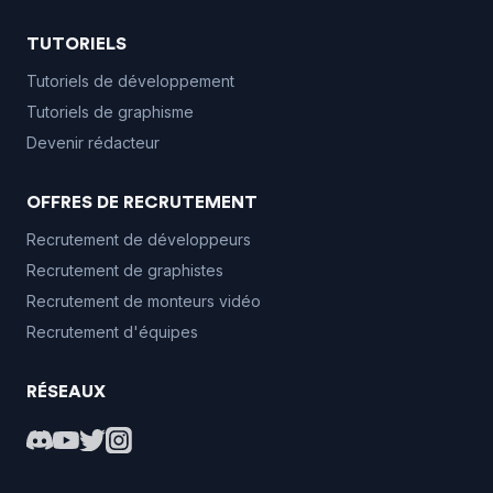
TUTORIELS
Tutoriels de développement
Tutoriels de graphisme
Devenir rédacteur
OFFRES DE RECRUTEMENT
Recrutement de développeurs
Recrutement de graphistes
Recrutement de monteurs vidéo
Recrutement d'équipes
RÉSEAUX