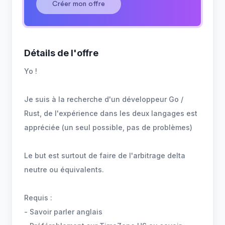
Créer mon offre
Détails de l'offre
Yo !
Je suis à la recherche d'un développeur Go /
Rust, de l'expérience dans les deux langages est
appréciée (un seul possible, pas de problèmes)
Le but est surtout de faire de l'arbitrage delta
neutre ou équivalents.
Requis :
- Savoir parler anglais