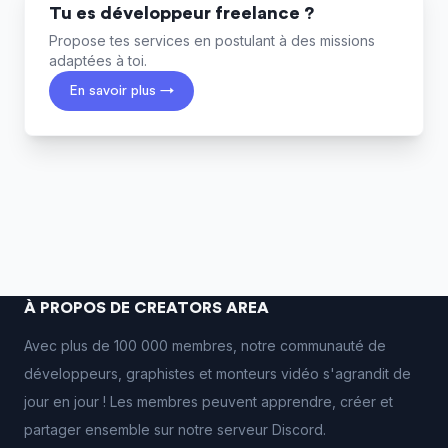
Tu es développeur freelance ?
Propose tes services en postulant à des missions
adaptées à toi.
En savoir plus →
À PROPOS DE CREATORS AREA
Avec plus de 100 000 membres, notre communauté de
développeurs, graphistes et monteurs vidéo s'agrandit de
jour en jour ! Les membres peuvent apprendre, créer et
partager ensemble sur notre serveur Discord.