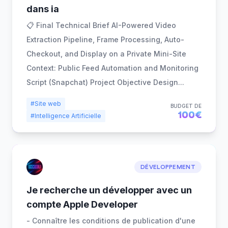
dans ia
📋 Final Technical Brief AI-Powered Video
Extraction Pipeline, Frame Processing, Auto-
Checkout, and Display on a Private Mini-Site
Context: Public Feed Automation and Monitoring
Script (Snapchat) Project Objective Design
...
#Site web
BUDGET DE
100€
#Intelligence Artificielle
DÉVELOPPEMENT
Je recherche un développer avec un
compte Apple Developer
- Connaître les conditions de publication d'une