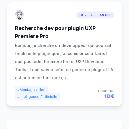
DÉVELOPPEMENT
Recherche dev pour plugin UXP
Premiere Pro
Bonjour, je cherche un développeur qui pourrait
finaliser le plugin que j'ai commencé à faire. Il
doit posséder Premiere Pro et UXP Developer
Tools. Il doit savoir créer ce genre de plugin. L'IA
est autorisée tant que ça
...
#Montage vidéo
BUDGET DE
10€
#Intelligence Artificielle