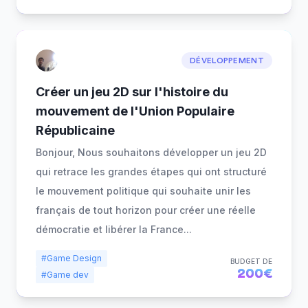
DÉVELOPPEMENT
Créer un jeu 2D sur l'histoire du
mouvement de l'Union Populaire
Républicaine
Bonjour, Nous souhaitons développer un jeu 2D
qui retrace les grandes étapes qui ont structuré
le mouvement politique qui souhaite unir les
français de tout horizon pour créer une réelle
démocratie et libérer la France
...
#Game Design
BUDGET DE
200€
#Game dev