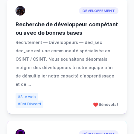
DÉVELOPPEMENT
Recherche de développeur compétant
ou avec de bonnes bases
Recrutement — Développeurs — ded_sec
ded_sec est une communauté spécialisée en
OSINT / CSINT. Nous souhaitons désormais
intégrer des développeurs à notre équipe afin
de démultiplier notre capacité d'apprentissage
et de
...
#Site web
#Bot Discord
Bénévolat