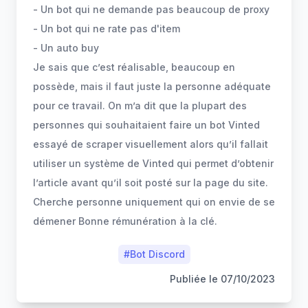
- Un bot qui ne demande pas beaucoup de proxy
- Un bot qui ne rate pas d'item
- Un auto buy
Je sais que c’est réalisable, beaucoup en
possède, mais il faut juste la personne adéquate
pour ce travail. On m’a dit que la plupart des
personnes qui souhaitaient faire un bot Vinted
essayé de scraper visuellement alors qu’il fallait
utiliser un système de Vinted qui permet d’obtenir
l’article avant qu’il soit posté sur la page du site.
Cherche personne uniquement qui on envie de se
démener Bonne rémunération à la clé.
#
Bot Discord
Publiée le
07/10/2023