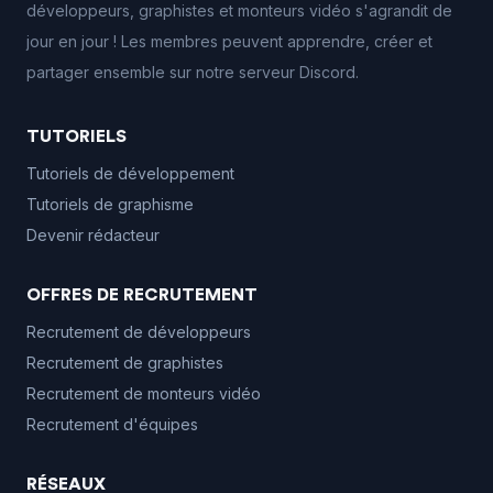
développeurs, graphistes et monteurs vidéo s'agrandit de
jour en jour ! Les membres peuvent apprendre, créer et
partager ensemble sur notre serveur Discord.
TUTORIELS
Tutoriels de développement
Tutoriels de graphisme
Devenir rédacteur
OFFRES DE RECRUTEMENT
Recrutement de développeurs
Recrutement de graphistes
Recrutement de monteurs vidéo
Recrutement d'équipes
RÉSEAUX