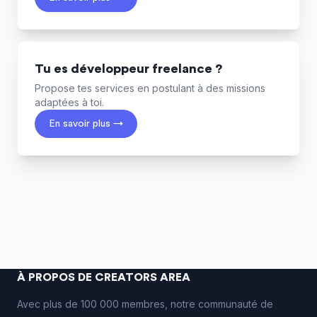
Tu es développeur freelance ?
Propose tes services en postulant à des missions
adaptées à toi.
En savoir plus →
À PROPOS DE CREATORS AREA
Avec plus de 100 000 membres, notre communauté de