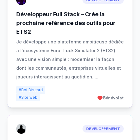
DÉVELOPPEMENT
Développeur Full Stack – Crée la
prochaine référence des outils pour
ETS2
Je développe une plateforme ambitieuse dédiée
à l'écosystème Euro Truck Simulator 2 (ETS2)
avec une vision simple : moderniser la façon
dont les communautés, entreprises virtuelles et
joueurs interagissent au quotidien.
...
#Bot Discord
#Site web
Bénévolat
DÉVELOPPEMENT