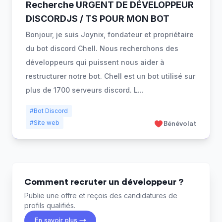
Recherche URGENT DE DÉVELOPPEUR
DISCORDJS / TS POUR MON BOT
Bonjour, je suis Joynix, fondateur et propriétaire
du bot discord Chell. Nous recherchons des
développeurs qui puissent nous aider à
restructurer notre bot. Chell est un bot utilisé sur
plus de 1700 serveurs discord. L
...
#Bot Discord
#Site web
Bénévolat
Comment recruter un développeur ?
Publie une offre et reçois des candidatures de
profils qualifiés.
En savoir plus →