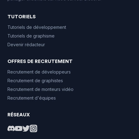
TUTORIELS
Tutoriels de développement
Tutoriels de graphisme
Devenir rédacteur
OFFRES DE RECRUTEMENT
Recrutement de développeurs
Recrutement de graphistes
Recrutement de monteurs vidéo
Recrutement d'équipes
RÉSEAUX