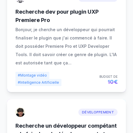
Recherche dev pour plugin UXP
Premiere Pro
Bonjour, je cherche un développeur qui pourrait
finaliser le plugin que j'ai commencé à faire. Il
doit posséder Premiere Pro et UXP Developer
Tools. Il doit savoir créer ce genre de plugin. L'IA
est autorisée tant que ça
...
#Montage vidéo
BUDGET DE
10€
#Intelligence Artificielle
DÉVELOPPEMENT
Recherche un développeur compétant