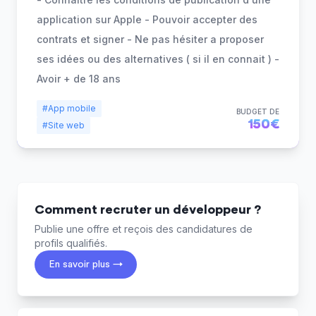
application sur Apple - Pouvoir accepter des
contrats et signer - Ne pas hésiter a proposer
ses idées ou des alternatives ( si il en connait ) -
Avoir + de 18 ans
#App mobile
BUDGET DE
150€
#Site web
Comment recruter un développeur ?
Publie une offre et reçois des candidatures de
profils qualifiés.
En savoir plus →