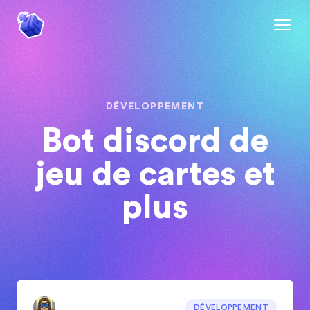
DÉVELOPPEMENT
Bot discord de
jeu de cartes et
plus
DÉVELOPPEMENT