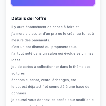
Détails de l'offre
Il y aura énormément de chose à faire et
j'aimerais discuter d'un prix où le créer au fur et à
mesure des paiements.
c'est un bot discord qui proposera tout.
j'ai tout noté dans un salon qui évolue selon mes
idées.
jeu de cartes à collectionner dans le thème des
voitures
économie, achat, vente, échanges, etc
le bot est déjà actif et connecté à une base de
données
je pourrai vous donnez les accès pour modifier le