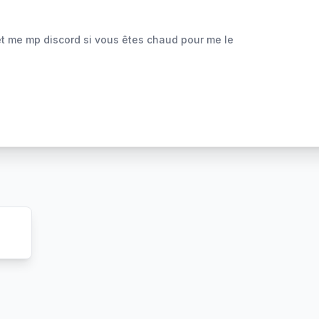
t me mp discord si vous êtes chaud pour me le