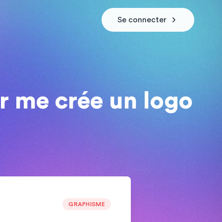
Se connecter
r me crée un logo
GRAPHISME