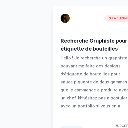
GRAPHISM
Recherche Graphiste pour
étiquette de bouteilles
Hello ! Je recherche un graphiste
pouvant me faire des designs
d’étiquette de bouteilles pour
sauce piquante de deux gammes
que je commence a produire ave
un chef. N’hésitez pas a postuler
avec un portfolio si vous en a
...
BUDGET