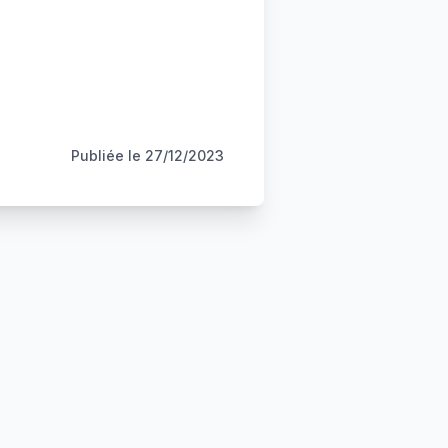
Publiée le
27/12/2023