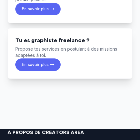
En savoir plus →
Tu es graphiste freelance ?
Propose tes services en postulant à des missions
adaptées à toi.
En savoir plus →
À PROPOS DE CREATORS AREA