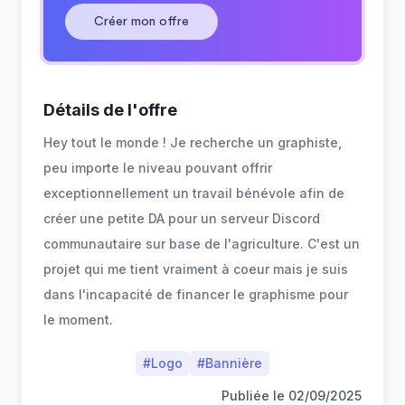
Créer mon offre
Détails de l'offre
Hey tout le monde ! Je recherche un graphiste,
peu importe le niveau pouvant offrir
exceptionnellement un travail bénévole afin de
créer une petite DA pour un serveur Discord
communautaire sur base de l'agriculture. C'est un
projet qui me tient vraiment à coeur mais je suis
dans l'incapacité de financer le graphisme pour
le moment.
#
Logo
#
Bannière
Publiée le
02/09/2025