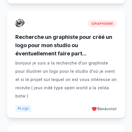
GRAPHISME
Recherche un graphiste pour créé un
logo pour mon studio ou
éventuellement faire part
...
bonjour je suis a la recherche d'un graphiste
pour illustrer un logo pour le studio d'où je vient
et si le projet sur lequel on est vous intéresse on
recrute ( jeux indé type open world a la zelda
botw )
#Logo
Bénévolat