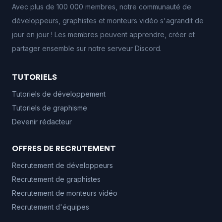
Avec plus de 100 000 membres, notre communauté de
développeurs, graphistes et monteurs vidéo s'agrandit de
jour en jour ! Les membres peuvent apprendre, créer et
partager ensemble sur notre serveur Discord.
TUTORIELS
Tutoriels de développement
Tutoriels de graphisme
Devenir rédacteur
OFFRES DE RECRUTEMENT
Recrutement de développeurs
Recrutement de graphistes
Recrutement de monteurs vidéo
Recrutement d'équipes