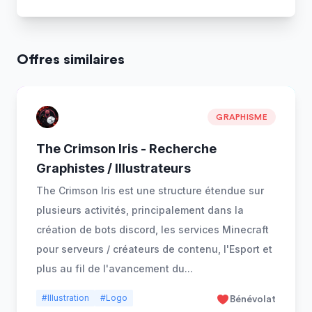
Offres similaires
GRAPHISME
The Crimson Iris - Recherche
Graphistes / Illustrateurs
The Crimson Iris est une structure étendue sur
plusieurs activités, principalement dans la
création de bots discord, les services Minecraft
pour serveurs / créateurs de contenu, l'Esport et
plus au fil de l'avancement du
...
#Illustration
#Logo
Bénévolat