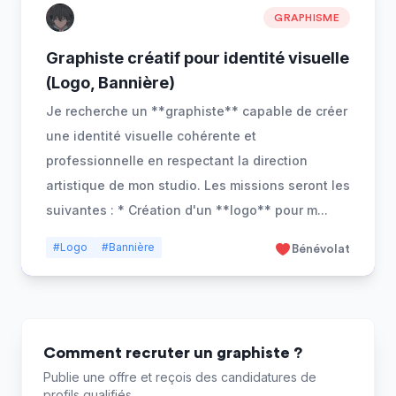
GRAPHISME
Graphiste créatif pour identité visuelle
(Logo, Bannière)
Je recherche un **graphiste** capable de créer
une identité visuelle cohérente et
professionnelle en respectant la direction
artistique de mon studio. Les missions seront les
suivantes : * Création d'un **logo** pour m
...
#Logo
#Bannière
Bénévolat
Comment recruter un graphiste ?
Publie une offre et reçois des candidatures de
profils qualifiés.