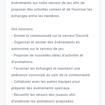
événements sur notre serveur de jeu afin de
proposer des activités variées et de favoriser les
échanges entre les membres.
Vos missions
- Animer la communauté sur le serveur Discord.
- Organiser et animer des événements en
autonomie sur le serveur de jeu.
- Proposer de nouvelles idées d'activités et
d'animations.
- Favoriser les échanges et maintenir une
ambiance conviviale au sein de la communauté.
- Collaborer avec les autres équipes pour
préparer des événements spéciaux.
- Recueillir les retours des joueurs afin
d'améliorer les animations proposées.