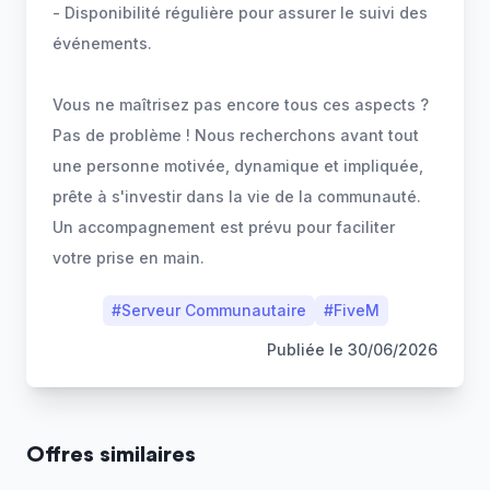
- Disponibilité régulière pour assurer le suivi des
événements.
Vous ne maîtrisez pas encore tous ces aspects ?
Pas de problème ! Nous recherchons avant tout
une personne motivée, dynamique et impliquée,
prête à s'investir dans la vie de la communauté.
Un accompagnement est prévu pour faciliter
votre prise en main.
#
Serveur Communautaire
#
FiveM
Publiée le
30/06/2026
Offres similaires