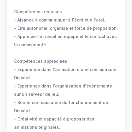
Compétences requises
- Aisance à communiquer à l'écrit et à l'oral.
- Être autonome, organisé et force de proposition.
- Apprécier le travail en équipe et le contact avec
la communauté.
Compétences appréciées
- Expérience dans l'animation d'une communauté
Discord.
- Expérience dans l'organisation d'événements
sur un serveur de jeu.
- Bonne connaissance du fonctionnement de
Discord.
- Créativité et capacité à proposer des
animations originales.