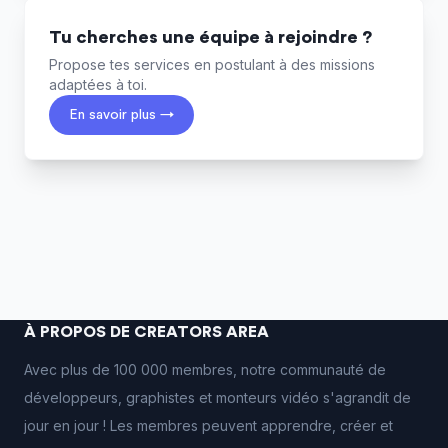
Tu cherches une équipe à rejoindre ?
Propose tes services en postulant à des missions
adaptées à toi.
En savoir plus →
À PROPOS DE CREATORS AREA
Avec plus de 100 000 membres, notre communauté de
développeurs, graphistes et monteurs vidéo s'agrandit de
jour en jour ! Les membres peuvent apprendre, créer et