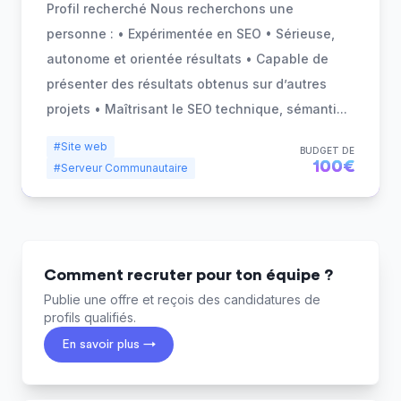
Profil recherché Nous recherchons une
personne : • Expérimentée en SEO • Sérieuse,
autonome et orientée résultats • Capable de
présenter des résultats obtenus sur d’autres
projets • Maîtrisant le SEO technique, sémanti
...
#Site web
BUDGET DE
100€
#Serveur Communautaire
Comment recruter pour ton équipe ?
Publie une offre et reçois des candidatures de
profils qualifiés.
En savoir plus →