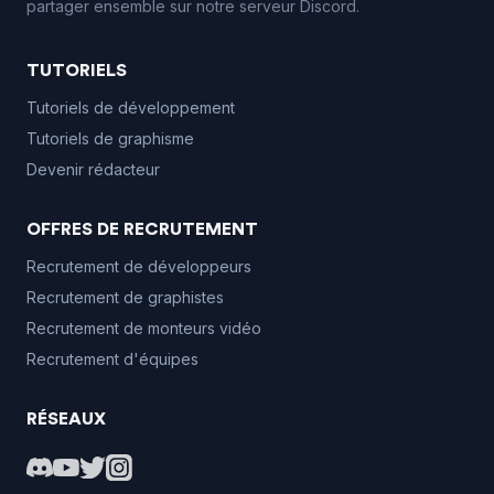
partager ensemble sur notre serveur Discord.
TUTORIELS
Tutoriels de développement
Tutoriels de graphisme
Devenir rédacteur
OFFRES DE RECRUTEMENT
Recrutement de développeurs
Recrutement de graphistes
Recrutement de monteurs vidéo
Recrutement d'équipes
RÉSEAUX