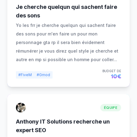
Je cherche quelqun qui sachent faire
des sons
Yo les frr je cherche quelqun qui sachent faire
des sons pour m'en faire un pour mon
personnage gta rp il sera bien évidement
rémunérer je vous direz quel style je cherche et
autre en mp si possible un homme pour coller
...
BUDGET DE
#FiveM
#Gmod
10€
ÉQUIPE
Anthony IT Solutions recherche un
expert SEO