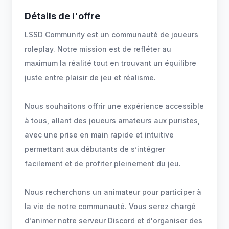
Détails de l'offre
LSSD Community est un communauté de joueurs
roleplay. Notre mission est de refléter au
maximum la réalité tout en trouvant un équilibre
juste entre plaisir de jeu et réalisme.
Nous souhaitons offrir une expérience accessible
à tous, allant des joueurs amateurs aux puristes,
avec une prise en main rapide et intuitive
permettant aux débutants de s’intégrer
facilement et de profiter pleinement du jeu.
Nous recherchons un animateur pour participer à
la vie de notre communauté. Vous serez chargé
d'animer notre serveur Discord et d'organiser des