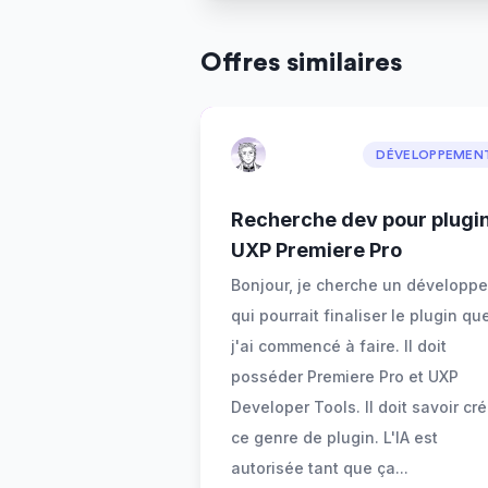
Offres similaires
DÉVELOPPEMEN
Recherche dev pour plugi
UXP Premiere Pro
Bonjour, je cherche un développe
qui pourrait finaliser le plugin qu
j'ai commencé à faire. Il doit
posséder Premiere Pro et UXP
Developer Tools. Il doit savoir cré
ce genre de plugin. L'IA est
autorisée tant que ça
...